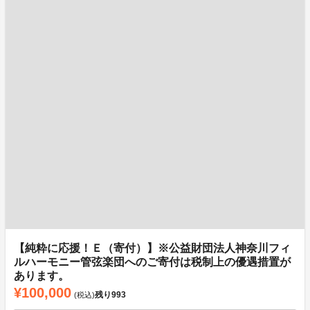
【純粋に応援！Ｅ（寄付）】※公益財団法人神奈川フィ
ルハーモニー管弦楽団へのご寄付は税制上の優遇措置が
あります。
¥100,000
残り
993
(税込)