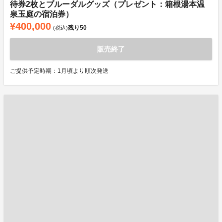
待券2枚とブルーダルグッズ（プレゼント：箱根湯本温
泉玉庭の宿泊券）
¥400,000
残り
50
(税込)
販売終了
ご提供予定時期：1月頃より順次発送