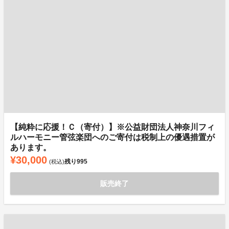
【純粋に応援！Ｃ（寄付）】※公益財団法人神奈川フィ
ルハーモニー管弦楽団へのご寄付は税制上の優遇措置が
あります。
¥30,000
残り
995
(税込)
販売終了