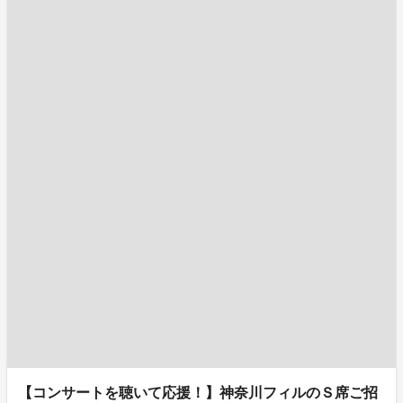
【コンサートを聴いて応援！】神奈川フィルのＳ席ご招