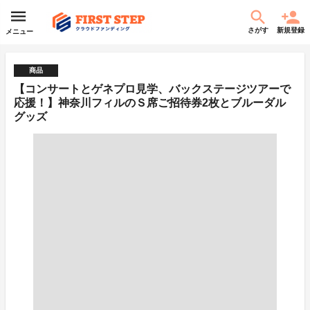
さがす
新規登録
メニュー
商品
【コンサートとゲネプロ見学、バックステージツアーで
応援！】神奈川フィルのＳ席ご招待券2枚とブルーダル
グッズ