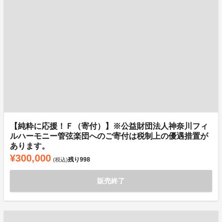
【純粋に応援！Ｆ（寄付）】※公益財団法人神奈川フィ
ルハーモニー管弦楽団へのご寄付は税制上の優遇措置が
あります。
¥300,000
残り
998
(税込)
販売終了