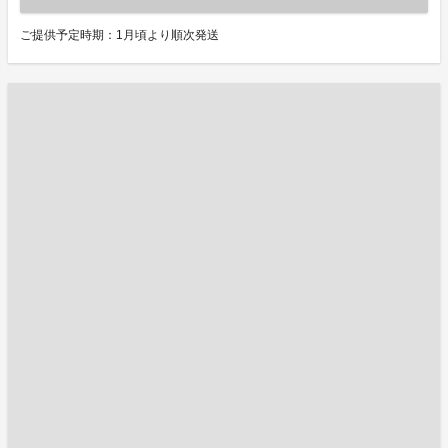
ご提供予定時期：1月頃より順次発送