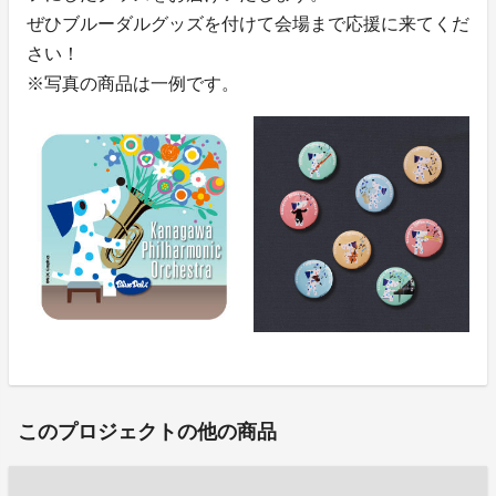
ぜひブルーダルグッズを付けて会場まで応援に来てくだ
さい！
※写真の商品は一例です。
このプロジェクトの他の商品