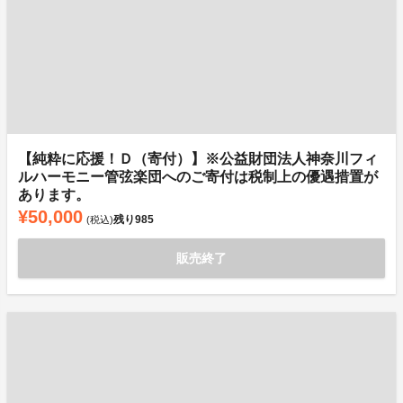
【純粋に応援！Ｄ（寄付）】※公益財団法人神奈川フィ
ルハーモニー管弦楽団へのご寄付は税制上の優遇措置が
あります。
¥50,000
残り
985
(税込)
販売終了