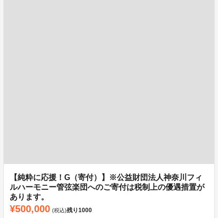
【純粋に応援！G（寄付）】※公益財団法人神奈川フィ
ルハーモニー管弦楽団へのご寄付は税制上の優遇措置が
あります。
¥500,000
残り
1000
(税込)