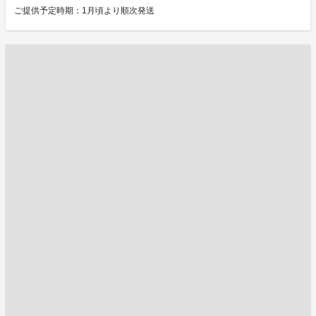
ご提供予定時期：1月頃より順次発送