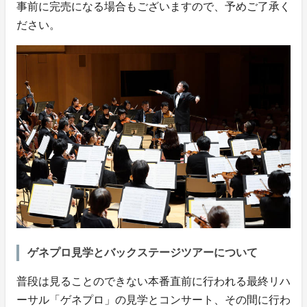
事前に完売になる場合もございますので、予めご了承く
ださい。
ゲネプロ見学とバックステージツアーについて
普段は見ることのできない本番直前に行われる最終リハ
ーサル「ゲネプロ」の見学とコンサート、その間に行わ