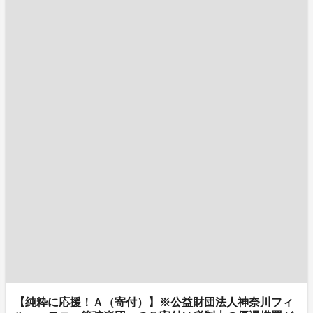
【純粋に応援！Ａ（寄付）】※公益財団法人神奈川フィ