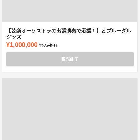
【弦楽オーケストラの出張演奏で応援！】とブルーダル
グッズ
¥1,000,000
残り
5
(税込)
販売終了