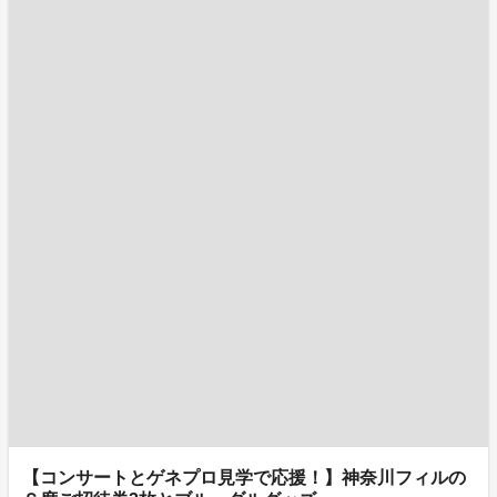
【コンサートとゲネプロ見学で応援！】神奈川フィルの