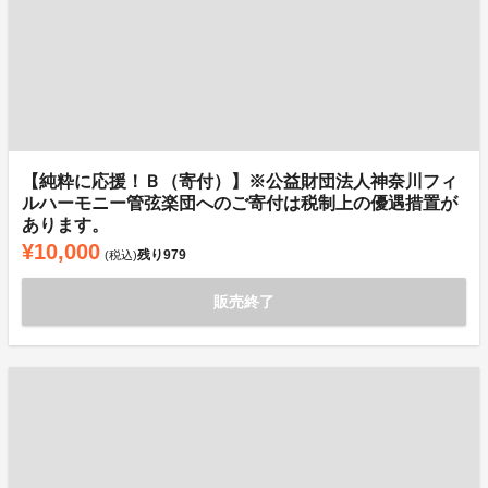
【純粋に応援！Ｂ（寄付）】※公益財団法人神奈川フィ
ルハーモニー管弦楽団へのご寄付は税制上の優遇措置が
あります。
¥10,000
残り
979
(税込)
販売終了