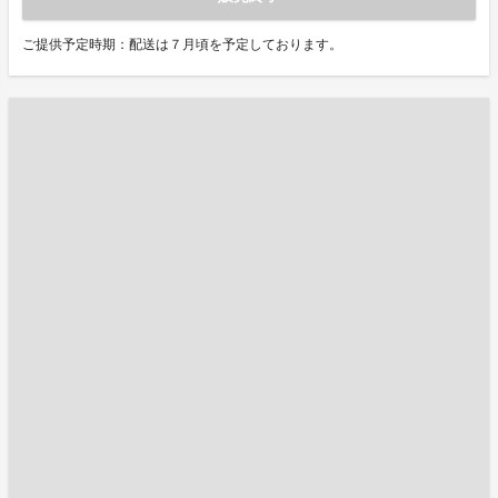
ご提供予定時期：配送は７月頃を予定しております。