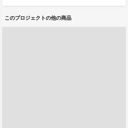
このプロジェクトの他の商品