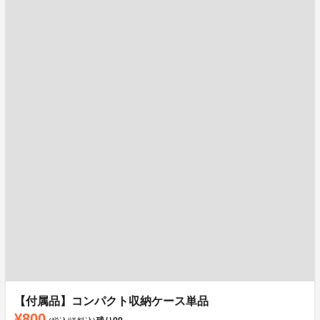
【付属品】コンパクト収納ケース単品
¥800