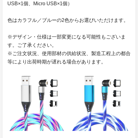
USB×1個、Micro USB×1個）
色はカラフル／ブルーの2色からお選びいただけます。
※デザイン・仕様は一部変更になる可能性もございま
す。ご了承ください。
※ご注文状況、使用部材の供給状況、製造工程上の都合
等により出荷時期が遅れる場合があります。