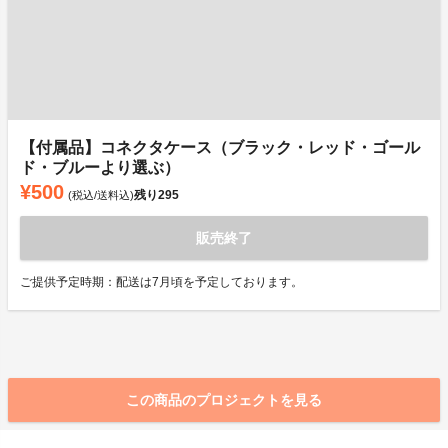
【付属品】コネクタケース（ブラック・レッド・ゴール
ド・ブルーより選ぶ）
¥500
残り
295
(税込/送料込)
販売終了
ご提供予定時期：配送は7月頃を予定しております。
この商品のプロジェクトを見る