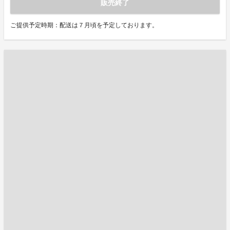
販売終了
ご提供予定時期：配送は７月頃を予定しております。