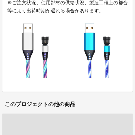
※ご注文状況、使用部材の供給状況、製造工程上の都合
等により出荷時期が遅れる場合があります。
このプロジェクトの他の商品