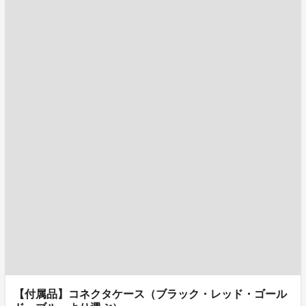
【付属品】コネクタケース（ブラック・レッド・ゴール