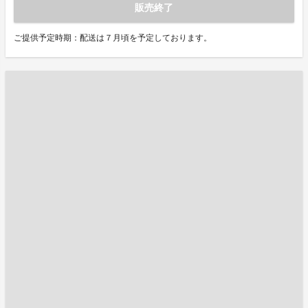
販売終了
ご提供予定時期：配送は７月頃を予定しております。