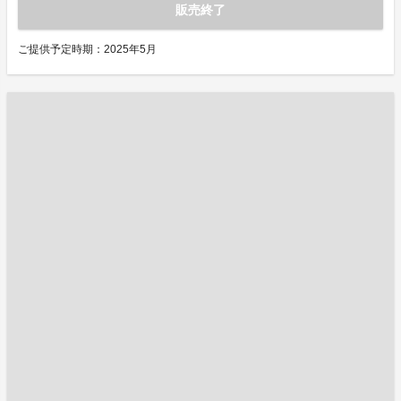
販売終了
ご提供予定時期：2025年5月