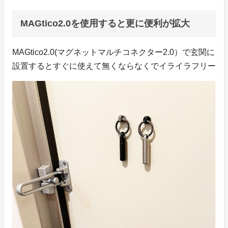
MAGtico2.0を使用すると更に便利が拡大
MAGtico2.0(マグネットマルチコネクター2.0）で玄関に
設置するとすぐに使えて無くならなくでイライラフリー