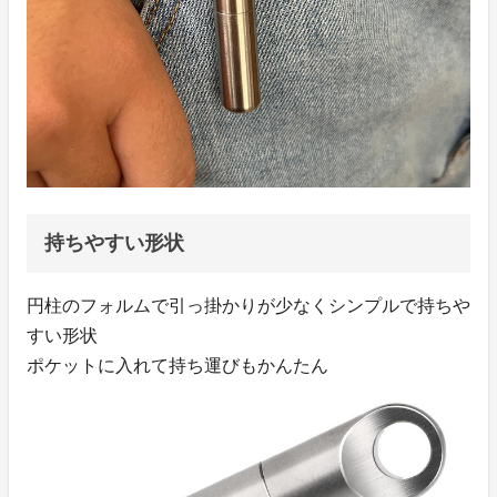
持ちやすい形状
円柱のフォルムで引っ掛かりが少なくシンプルで持ちや
すい形状
ポケットに入れて持ち運びもかんたん