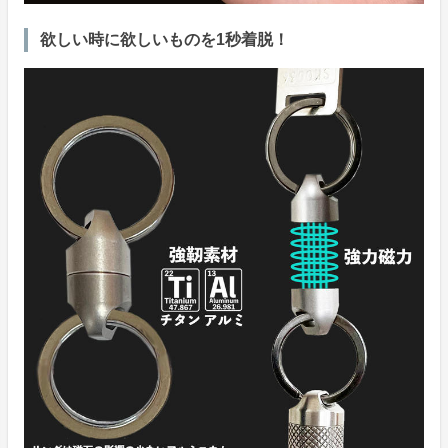
欲しい時に欲しいものを1秒着脱！