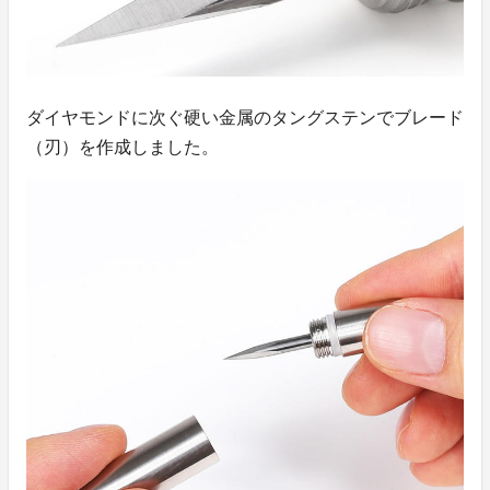
ダイヤモンドに次ぐ硬い金属のタングステンでブレード
（刃）を作成しました。