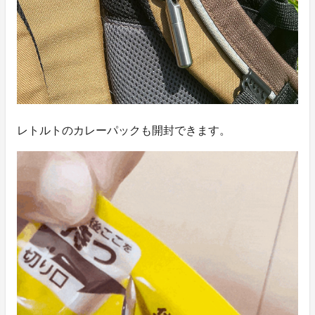
レトルトのカレーパックも開封できます。