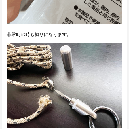
非常時の時も頼りになります。