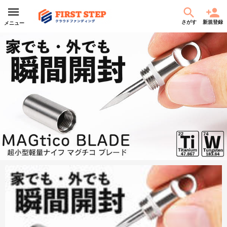
さがす
新規登録
メニュー