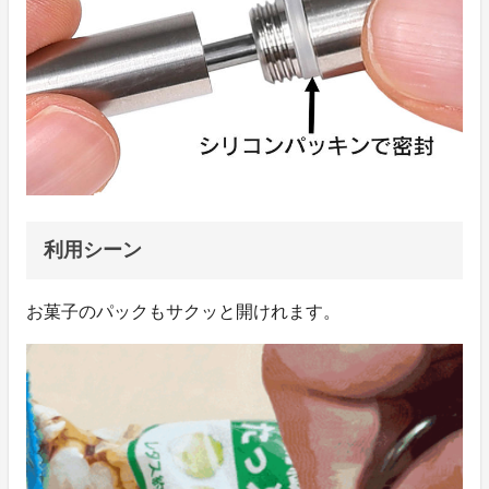
利用シーン
お菓子のパックもサクッと開けれます。