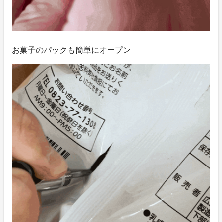
お菓子のパックも簡単にオープン