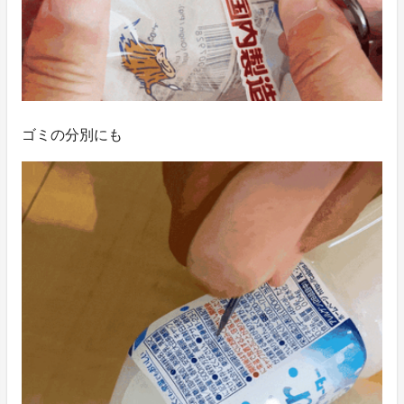
ゴミの分別にも