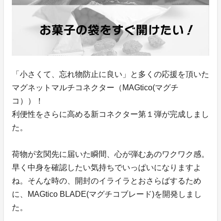
「小さくて、忘れ物防止に良い」と多くの応援を頂いた
マグネットマルチコネクター（MAGtico(マグチ
コ））！
利便性をさらに高める新コネクター第１弾が完成しまし
た。
荷物が玄関先に届いた瞬間、心が弾むあのワクワク感。
早く中身を確認したい気持ちでいっぱいになりますよ
ね。そんな時の、開封のイライラとおさらばするため
に、MAGtico BLADE(マグチコブレード)を開発しまし
た。