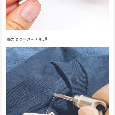
服のタグもさっと処理