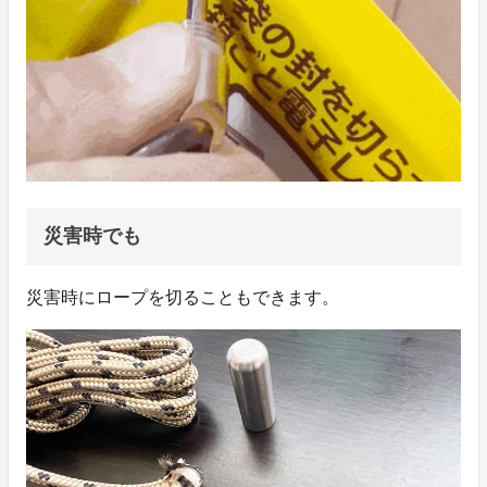
災害時でも
災害時にロープを切ることもできます。