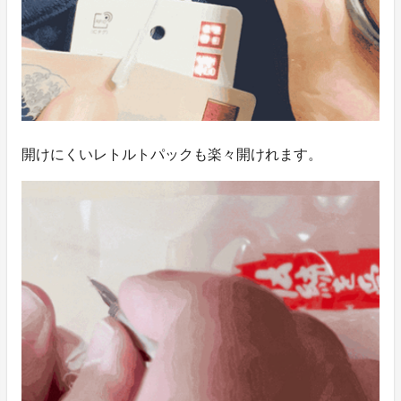
開けにくいレトルトパックも楽々開けれます。