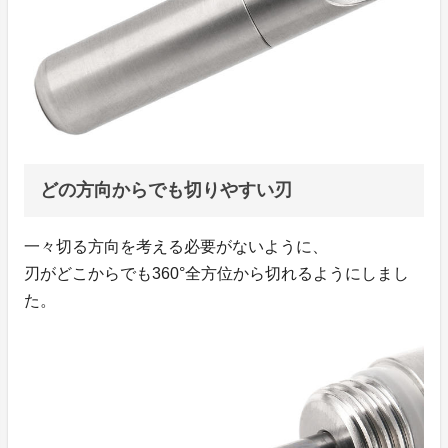
どの方向からでも切りやすい刃
一々切る方向を考える必要がないように、
刃がどこからでも360°全方位から切れるようにしまし
た。