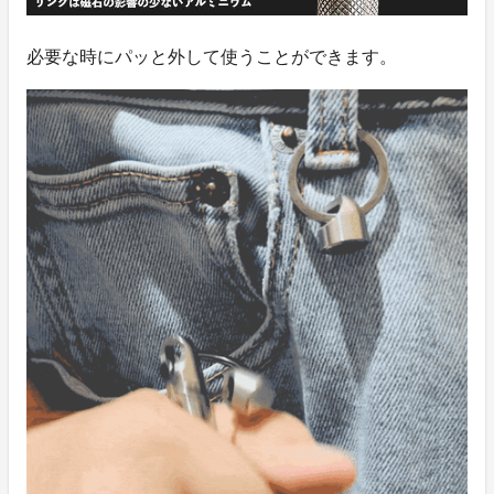
必要な時にパッと外して使うことができます。