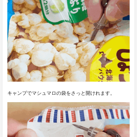
キャンプでマシュマロの袋をさっと開けれます。