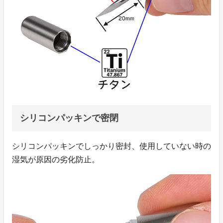
シリコンパッキンで密閉
シリコンパッキンでしっかり密封、使用していない時の
湿気が原因の劣化防止。