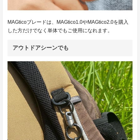
MAGticoブレードは、MAGtico1.0やMAGtico2.0を購入
した方だけでなく単体でもご使用になれます。
アウトドアシーンでも