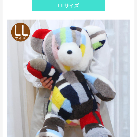
LLサイズ