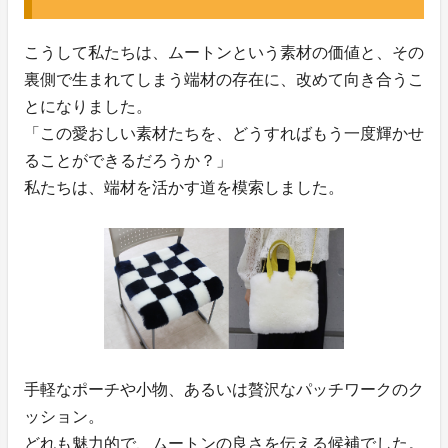
こうして私たちは、ムートンという素材の価値と、その
裏側で生まれてしまう端材の存在に、改めて向き合うこ
とになりました。
「この愛おしい素材たちを、どうすればもう一度輝かせ
ることができるだろうか？」
私たちは、端材を活かす道を模索しました。
手軽なポーチや小物、あるいは贅沢なパッチワークのク
ッション。
どれも魅力的で、ムートンの良さを伝える候補でした。