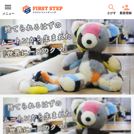
さがす
新規登録
メニュー