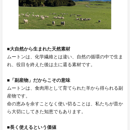
■大自然から生まれた天然素材
ムートンは、化学繊維とは違い、自然の循環の中で生ま
れ、役目を終えた後は土に還る素材です。
■「副産物」だからこその意味
ムートンは、食肉用として育てられた羊から得られる副
産物です。
命の恵みを余すことなく使い切ることは、私たちが昔か
ら大切にしてきた知恵でもあります。
■長く使えるという価値