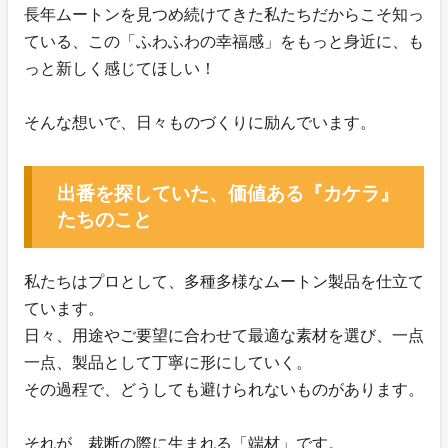
長年ムートンを見つめ続けてきた私たちだからこそ知っ
ている、この「ふわふわの幸福感」をもっと身近に、も
っと新しく感じてほしい！
そんな想いで、日々ものづくりに励んでいます。
出番を探していた、価値ある『カケラ』
たちのこと
私たちはプロとして、多種多様なムートン製品を仕立て
ています。
日々、用途やご要望に合わせて最適な素材を選び、一点
一点、製品として丁寧に形にしていく。
その過程で、どうしても避けられないものがあります。
それが、裁断の際に生まれる「端材」です。