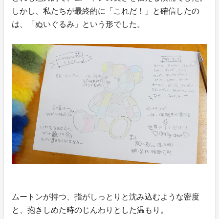
しかし、私たちが最終的に「これだ！」と確信したの
は、「ぬいぐるみ」という形でした。
ムートンが持つ、指がしっとりと沈み込むような密度
と、抱きしめた時のじんわりとした温もり。