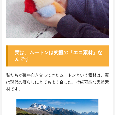
実は、ムートンは究極の「エコ素材」な
んです
私たちが長年向き合ってきたムートンという素材は、実
は現代の暮らしにとてもよく合った、持続可能な天然素
材です。