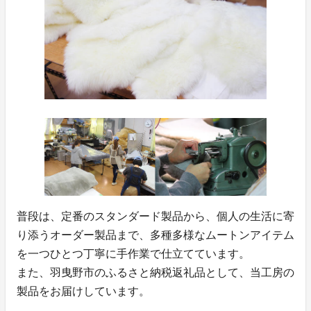
普段は、定番のスタンダード製品から、個人の生活に寄
り添うオーダー製品まで、多種多様なムートンアイテム
を一つひとつ丁寧に手作業で仕立てています。
また、羽曳野市のふるさと納税返礼品として、当工房の
製品をお届けしています。