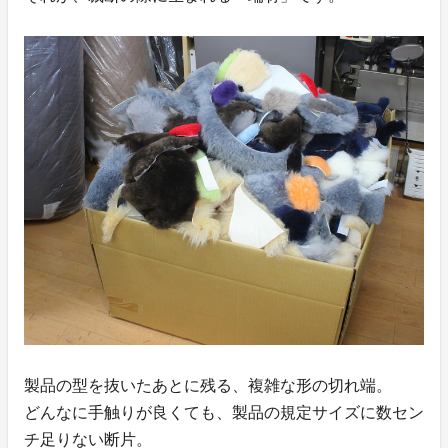
製品の型を抜いたあとに残る、複雑な形の切れ端。
どんなに手触りが良くても、製品の規定サイズに数セン
チ足りない断片。