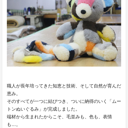
職人が長年培ってきた知恵と技術、そして自然が育んだ
恵み。
そのすべてが一つに結びつき、ついに納得のいく「ムー
トンぬいぐるみ」が完成しました。
端材から生まれたからこそ、毛並みも、色も、表情
も…。