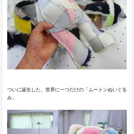
ついに誕生した、世界に一つだけの「ムートンぬいぐる
み」