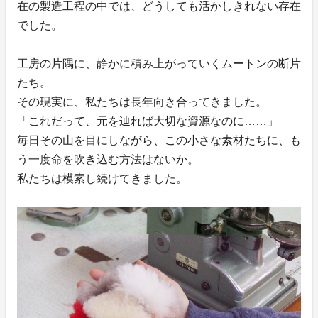
在の製造工程の中では、どうしても活かしきれない存在
でした。
工房の片隅に、静かに積み上がっていくムートンの断片
たち。
その現実に、私たちは長年向き合ってきました。
「これだって、元を辿れば大切な資源なのに……」
毎日その山を目にしながら、この小さな素材たちに、も
う一度命を吹き込む方法はないか。
私たちは模索し続けてきました。