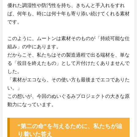
優れた調湿性や防汚性を持ち、きちんと手入れをすれ
ば、何年も、時には何十年も寄り添い続けてくれる素材
です。
このように、ムートンは素材そのものが「持続可能な仕
組み」の中にあります。
だからこそ、私たちはその製造過程で出る端材を、単な
る「役目を終えたもの」として片付けたくありませんで
した。
「素材がエコなら、その使い方も最後までエコでありた
い。」
この想いが、今回のぬいぐるみプロジェクトの大きな原
動力になっています。
“第二の命”を与えるために、私たちが辿
り着いた答え