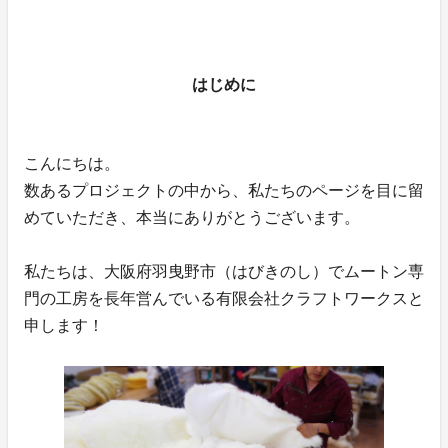
はじめに
こんにちは。
数あるプロジェクトの中から、私たちのページを目に留
めていただき、本当にありがとうございます。
私たちは、大阪府羽曳野市（はびきのし）でムートン専
門の工房を長年営んでいる有限会社クラフトワークスと
申します！