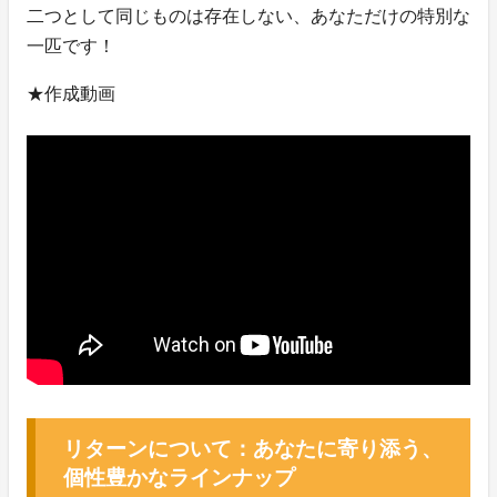
二つとして同じものは存在しない、あなただけの特別な
一匹です！
★作成動画
リターンについて：あなたに寄り添う、
個性豊かなラインナップ