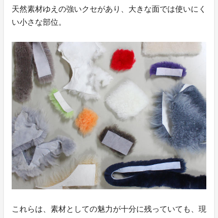
天然素材ゆえの強いクセがあり、大きな面では使いにく
い小さな部位。
これらは、素材としての魅力が十分に残っていても、現