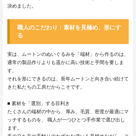
決めました。
職人のこだわり：素材を見極め、形にす
る
実は、ムートンのぬいぐるみを「端材」から作るのは、
通常の製品作りよりも遥かに高い技術と手間を要しま
す。
それを形にできるのは、長年ムートンと向き合い続けて
きた私たちの工房だからこそです。
■ 素材を「選別」する目利き
たくさんの端材の中から、厚み、毛質、密度が最適にマ
ッチするものを、 職人が一つひとつ手作業で選び出し
ます。