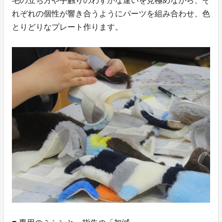
毛の立ち方や手触りのわずかな違いを見極めながら、そ
れぞれの個性が響き合うようにパーツを組み合わせ、色
とりどりなプレート作ります。