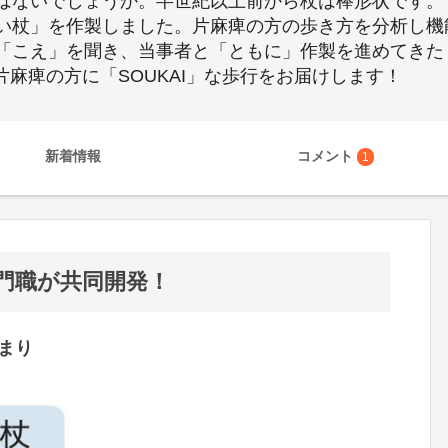
はないでしょうか。半世紀以上前から杖は棒形状です。
い杖」を作製しました。片麻痺の方の歩き方を分析し機
「こえ」を聞き、当事者と「ともに」作製を進めてきた
。片麻痺の方に「SOUKAI」な歩行をお届けします！
新着情報
コメント
1
門職が共同開発！
まり