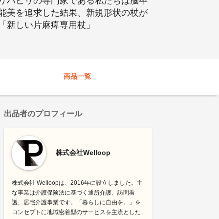
リハビリの専門家である私たちは脳卒
能美を追求した結果、新規形状の杖が
「新しい片麻痺専用杖」
商品一覧
出品者のプロフィール
株式会社Welloop
株式会社 Welloopは、2016年に設立しました。主
な事業は介護保険法に基づく通所介護、訪問看
護、居宅介護事業です。「暮らしに自由を。」を
コンセプトに地域密着型のサービスを主流とした