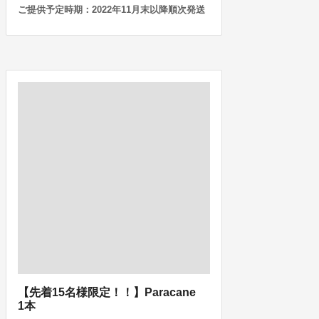
ご提供予定時期：2022年11月末以降順次発送
【先着15名様限定！！】Paracane
1本