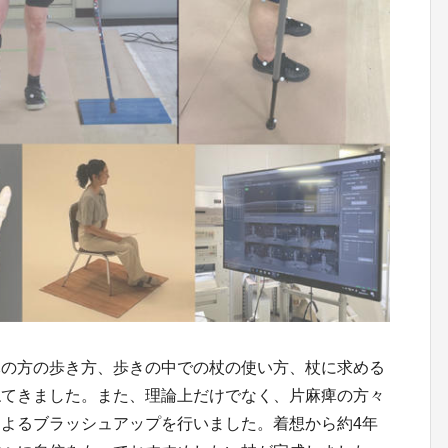
痺の方の歩き方、歩きの中での杖の使い方、杖に求める
ねてきました。また、理論上だけでなく、片麻痺の方々
よるブラッシュアップを行いました。着想から約4年