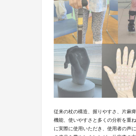
従来の杖の構造、握りやすさ、片麻
機能、使いやすさと多くの分析を重
に実際に使用いただき、使用者の声に