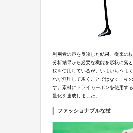
利用者の声を反映した結果、従来の
分析結果から必要な機能を形状に落
杖を使用しているが、いまいちうま
わず無理して歩くことではなく、杖
す。素材にドライカーボンを使用する
量化を達成しました。
ファッショナブルな杖