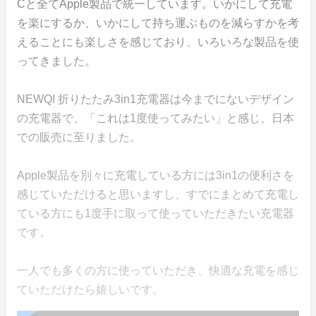
Cと全てApple製品で統一しています。いかにして充電
を楽にするか、いかにして持ち運ぶものを減らすかを考
えることにも楽しさを感じており、いろいろな製品を使
ってきました。
NEWQI 折りたたみ3in1充電器は今までにないデザイン
の充電器で、「これは1度使ってみたい」と感じ、日本
での販売に至りました。
Apple製品を別々に充電している方には3in1の便利さを
感じていただけると思いますし、すでにまとめて充電し
ている方にも1度手に取って使っていただきたい充電器
です。
一人でも多くの方に使っていただき、快適な充電を感じ
ていただけたら嬉しいです。