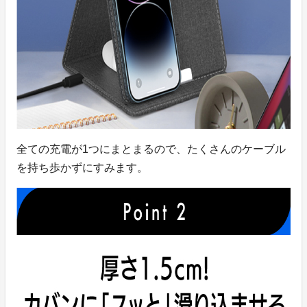
全ての充電が1つにまとまるので、たくさんのケーブル
を持ち歩かずにすみます。