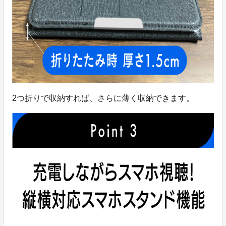
2つ折りで収納すれば、さらに薄く収納できます。