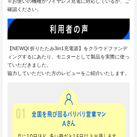
※お使いの機種がワイヤレス充電に対応しているか、ご
確認ください。
【NEWQI 折りたたみ3in1充電器】をクラウドファンデ
ィングするにあたり、モニターとして製品を実際に使っ
ていただきました。
協力していただいた方のレビューをご紹介いたします。