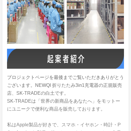
プロジェクトページを最後までご覧いただきありがとう
ございます。NEWQI 折りたたみ3in1充電器の正規販売
店、SK-TRADEの白土です。
SK-TRADEは「​世界の新商品をあなたへ」をモットー
にユニークで便利な商品を販売しております。
私はApple製品が好きで、スマホ・イヤホン・時計・P