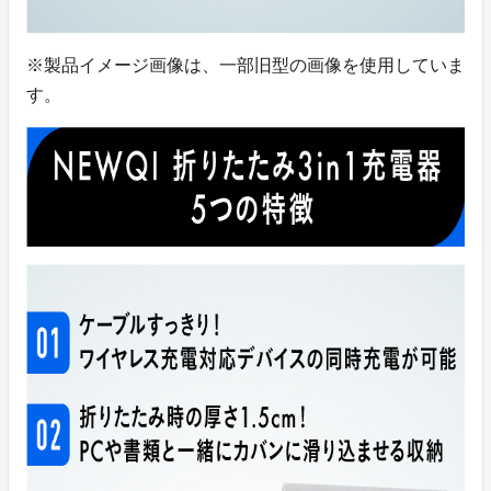
※製品イメージ画像は、一部旧型の画像を使用していま
す。