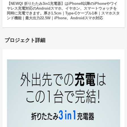
【NEWQI 折りたたみ3in1充電器】はiPhone8以降のiPhoneやワイ
ヤレス充電対応のAndroidスマホ、イヤホン、スマートウォッチを
同時に充電できます。厚さ1.5cm｜Type-Cケーブル1本｜スマホスタ
ンド機能｜最大出力22.5W｜iPhone、Androidスマホ対応
プロジェクト詳細