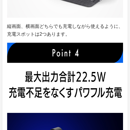
縦画面、横画面どちらでも充電しながら使えるように、
充電スポットは2つあります。