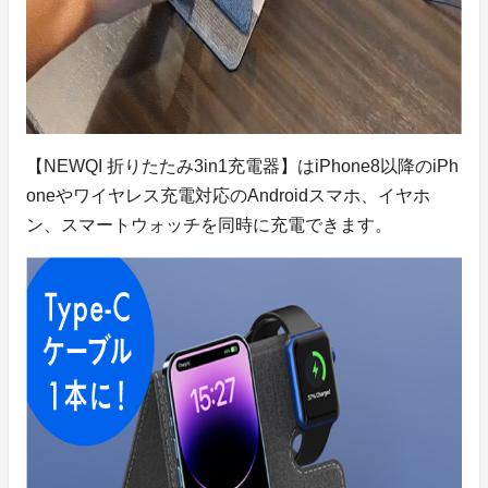
【NEWQI 折りたたみ3in1充電器】はiPhone8以降のiPh
oneやワイヤレス充電対応のAndroidスマホ、イヤホ
ン、スマートウォッチを同時に充電できます。