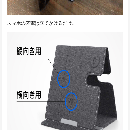
スマホの充電は立てかけるだけ。