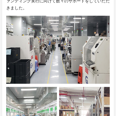
ァンディング実行に向けて数々のサポートをしていただ
きました。