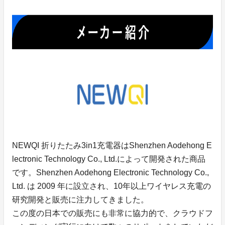
NEWQI 折りたたみ3in1充電器はShenzhen Aodehong E
lectronic Technology Co., Ltd.によって開発された商品
です。Shenzhen Aodehong Electronic Technology Co.,
Ltd. は 2009 年に設立され、10年以上ワイヤレス充電の
研究開発と販売に注力してきました。
この度の日本での販売にも非常に協力的で、クラウドフ