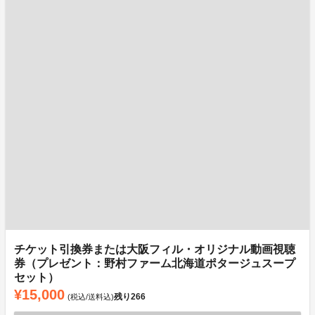
チケット引換券または大阪フィル・オリジナル動画視聴
券（プレゼント：野村ファーム北海道ポタージュスープ
セット）
¥15,000
残り
266
(税込/送料込)