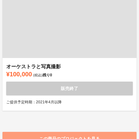
オーケストラと写真撮影
¥100,000
残り
0
(税込)
販売終了
ご提供予定時期：2021年4月以降
この商品のプロジェクトを見る