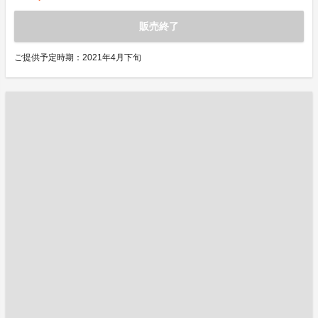
販売終了
ご提供予定時期：2021年4月下旬