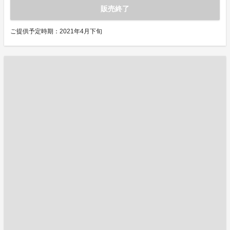
販売終了
ご提供予定時期：2021年4月下旬