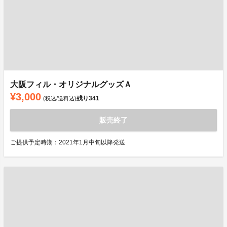
大阪フィル・オリジナルグッズＡ
¥3,000
残り
341
(税込/送料込)
販売終了
ご提供予定時期：2021年1月中旬以降発送