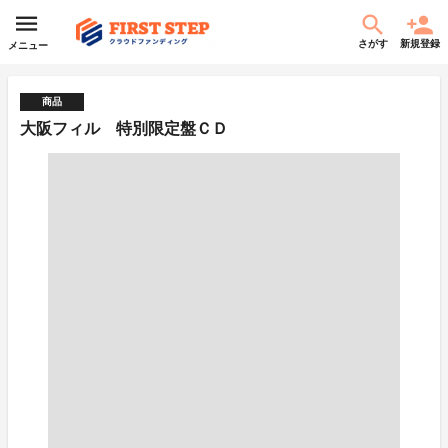
さがす
新規登録
メニュー
商品
大阪フィル 特別限定盤ＣＤ