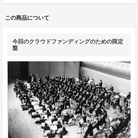
この商品について
今回のクラウドファンディングのための限定
盤