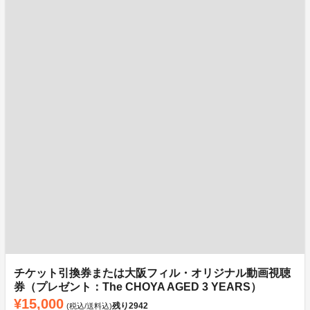
チケット引換券または大阪フィル・オリジナル動画視聴
券（プレゼント：The CHOYA AGED 3 YEARS）
¥15,000
残り
2942
(税込/送料込)