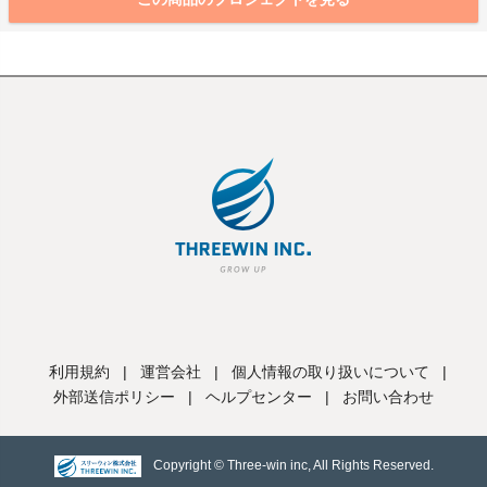
利用規約
|
運営会社
|
個人情報の取り扱いについて
|
外部送信ポリシー
|
ヘルプセンター
|
お問い合わせ
Copyright © Three-win inc, All Rights Reserved.