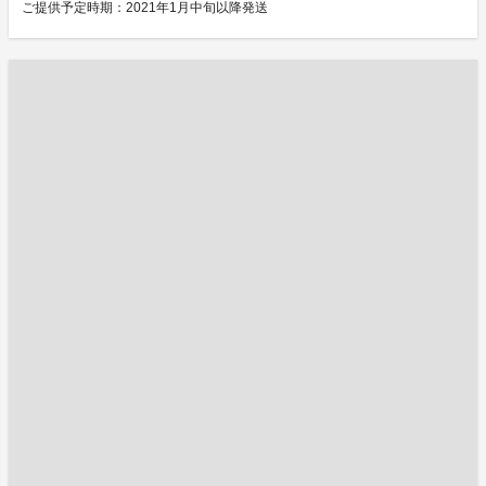
ご提供予定時期：2021年1月中旬以降発送