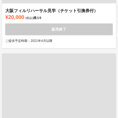
大阪フィルリハーサル見学（チケット引換券付）
¥20,000
残り
0
(税込)
販売終了
ご提供予定時期：2021年4月以降