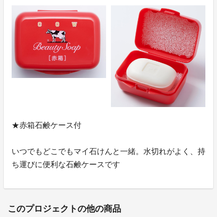
★赤箱石鹸ケース付
いつでもどこでもマイ石けんと一緒。水切れがよく、持
ち運びに便利な石鹸ケースです
このプロジェクトの他の商品