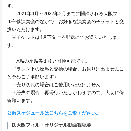
す。
2021年4月～2022年3月までに開催される大阪フィ
ル主催演奏会のなかで、お好きな演奏会のチケットと交
換いただけます。
※チケットは4月下旬ごろ郵送にてお送りいたしま
す。
・A席の座席券１枚と引換可能です。
（ランク下の座席と交換の場合、お釣りは出ませんこ
と予めご了承願います）
・売り切れの場合はご使用いただけません。
・紛失の場合、再発行いたしかねますので、大切に保
管願います。
公演スケジュールはこちらをご覧ください。
B.大阪フィル・オリジナル動画視聴券