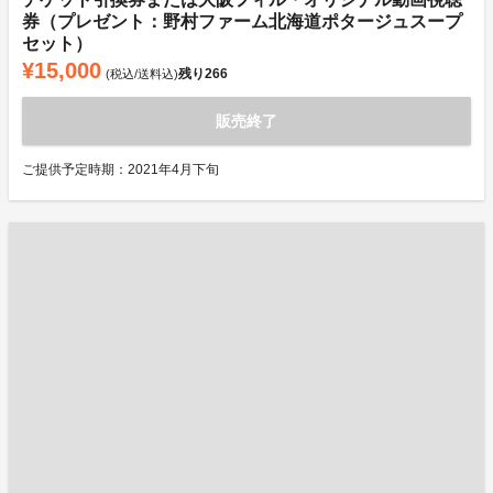
券（プレゼント：野村ファーム北海道ポタージュスープ
セット）
¥15,000
残り
266
(税込/送料込)
販売終了
ご提供予定時期：2021年4月下旬