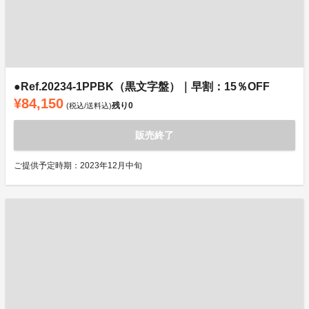
●Ref.20234-1PPBK（黒文字盤）｜早割：15％OFF
¥84,150
残り
0
(税込/送料込)
販売終了
ご提供予定時期：2023年12月中旬