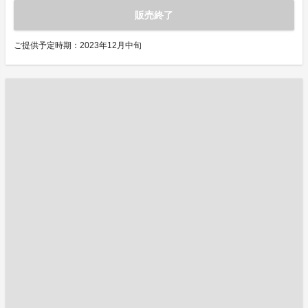
販売終了
ご提供予定時期：2023年12月中旬