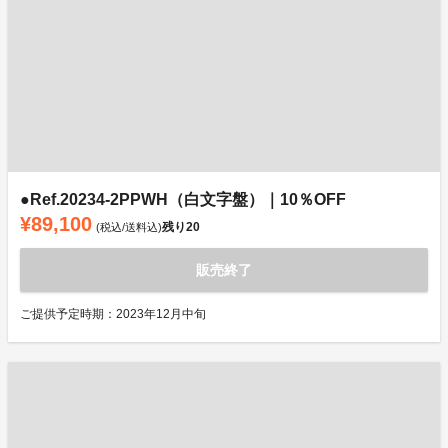
●Ref.20234-2PPWH（白文字盤）｜10％OFF
¥89,100
残り
20
(税込/送料込)
販売終了
ご提供予定時期：2023年12月中旬