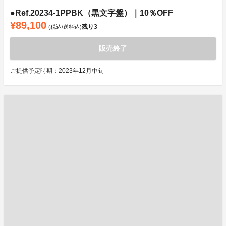
●Ref.20234-1PPBK（黒文字盤）｜10％OFF
¥89,100
残り
3
(税込/送料込)
販売終了
ご提供予定時期：2023年12月中旬