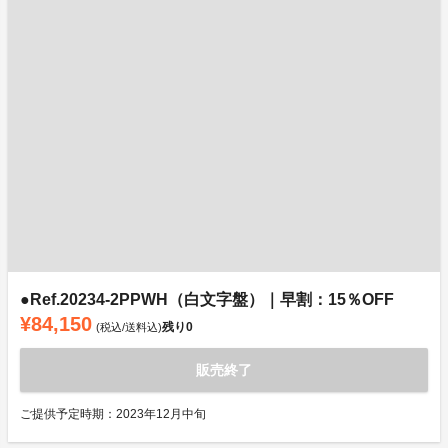
●Ref.20234-2PPWH（白文字盤）｜早割：15％OFF
¥84,150
残り
0
(税込/送料込)
販売終了
ご提供予定時期：2023年12月中旬