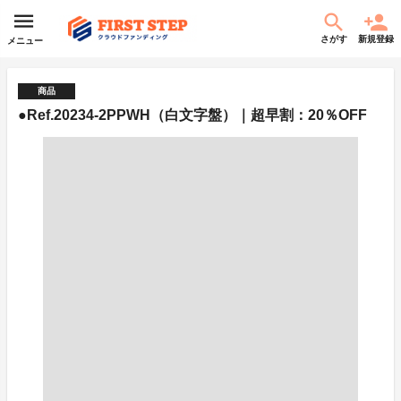
さがす
新規登録
メニュー
商品
●Ref.20234-2PPWH（白文字盤）｜超早割：20％OFF