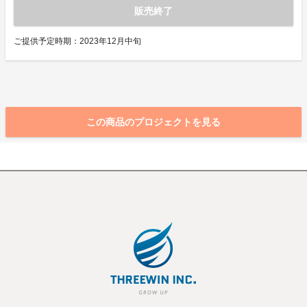
販売終了
ご提供予定時期：2023年12月中旬
この商品のプロジェクトを見る