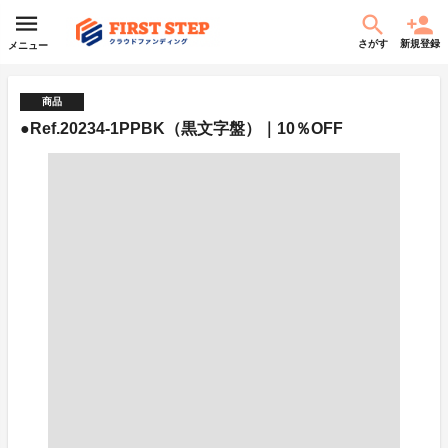
さがす
新規登録
メニュー
商品
●Ref.20234-1PPBK（黒文字盤）｜10％OFF