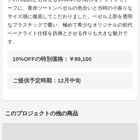
ーフに、青赤ツートンベゼルの色合いと当時の小振りな
サイズ感に徹底してこだわりました。ベゼル上部を透明
なプラスチックで覆い、極めて希少なオリジナルの初代
ベークライト仕様を彷彿とさせる作りも大きな魅力で
す。
10%OFFの特別価格：￥89,100
ご提供予定時期：12月中旬
このプロジェクトの他の商品