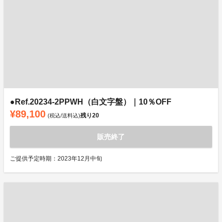
●Ref.20234-2PPWH（白文字盤）｜10％OFF
¥89,100
残り
20
(税込/送料込)
販売終了
ご提供予定時期：2023年12月中旬