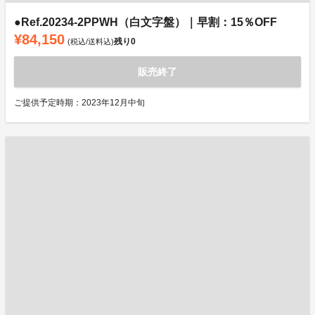
●Ref.20234-2PPWH（白文字盤）｜早割：15％OFF
¥84,150
残り
0
(税込/送料込)
販売終了
ご提供予定時期：2023年12月中旬