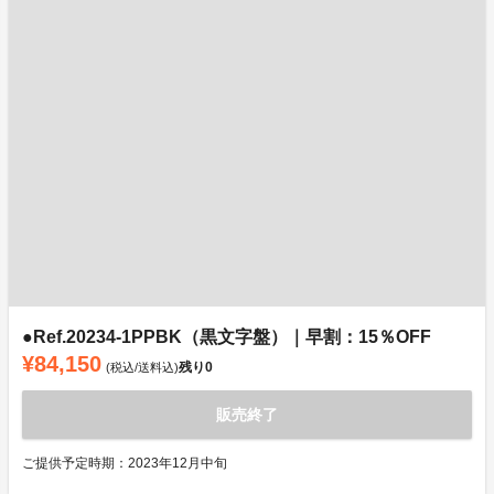
●Ref.20234-1PPBK（黒文字盤）｜早割：15％OFF
¥84,150
残り
0
(税込/送料込)
販売終了
ご提供予定時期：2023年12月中旬