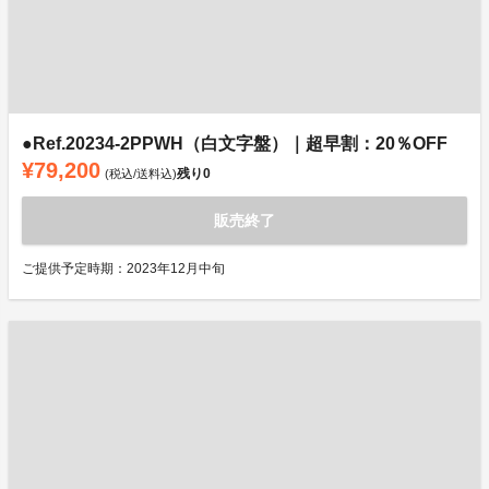
●Ref.20234-2PPWH（白文字盤）｜超早割：20％OFF
¥79,200
残り
0
(税込/送料込)
販売終了
ご提供予定時期：2023年12月中旬