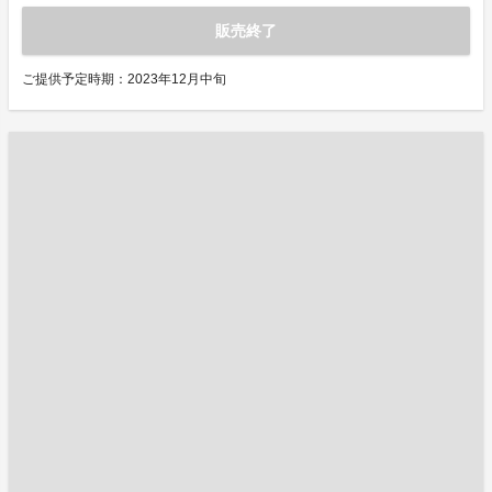
販売終了
ご提供予定時期：2023年12月中旬