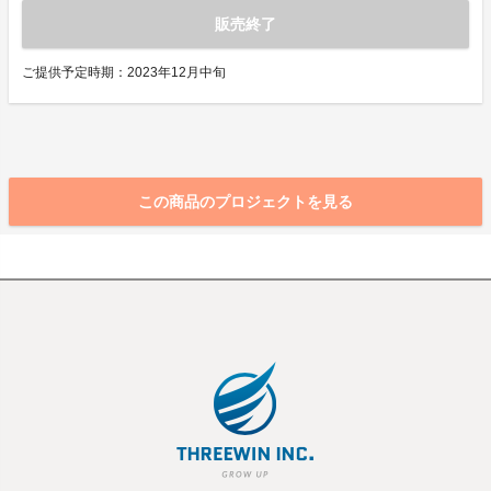
販売終了
ご提供予定時期：2023年12月中旬
この商品のプロジェクトを見る