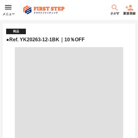
さがす
新規登録
メニュー
商品
●Ref. YK20263-12-1BK｜10％OFF