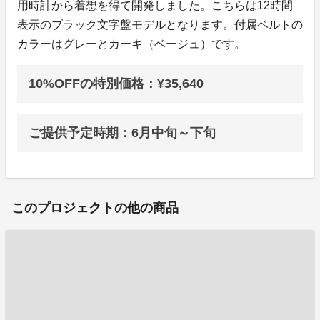
用時計から着想を得て開発しました。こちらは12時間
表示のブラック文字盤モデルとなります。付属ベルトの
カラーはグレーとカーキ（ベージュ）です。
10%OFFの特別価格：¥35,640
ご提供予定時期：6月中旬～下旬
このプロジェクトの他の商品