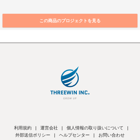
この商品のプロジェクトを見る
利用規約
|
運営会社
|
個人情報の取り扱いについて
|
外部送信ポリシー
|
ヘルプセンター
|
お問い合わせ