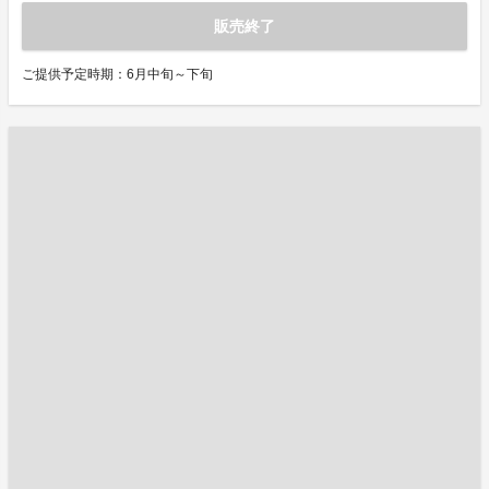
販売終了
ご提供予定時期：6月中旬～下旬