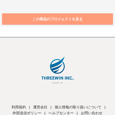
この商品のプロジェクトを見る
利用規約
|
運営会社
|
個人情報の取り扱いについて
|
外部送信ポリシー
|
ヘルプセンター
|
お問い合わせ