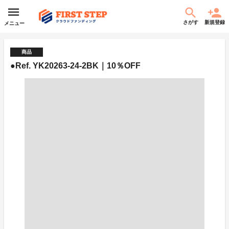
さがす
新規登録
メニュー
商品
●Ref. YK20263-24-2BK｜10％OFF