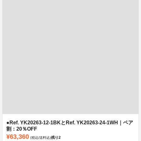
●Ref. YK20263-12-1BKとRef. YK20263-24-1WH｜ペア
割：20％OFF
¥63,360
残り
2
(税込/送料込)