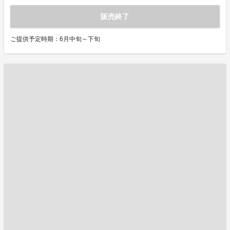
販売終了
ご提供予定時期：6月中旬～下旬