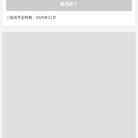
販売終了
ご提供予定時期：2025年11月