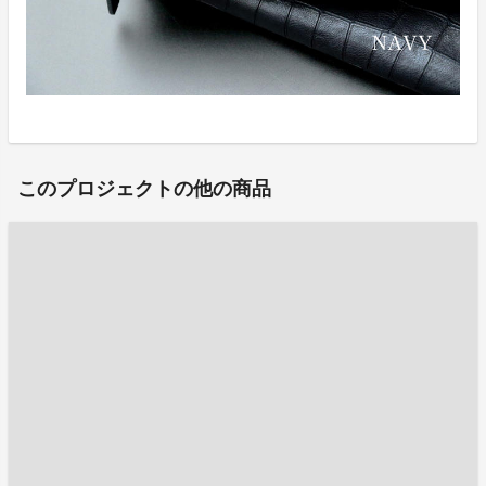
このプロジェクトの他の商品