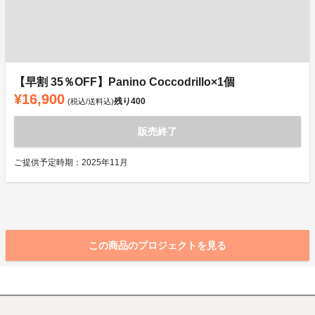
【早割 35％OFF】Panino Coccodrillo×1個
¥16,900
残り
400
(税込/送料込)
販売終了
ご提供予定時期：2025年11月
この商品のプロジェクトを見る