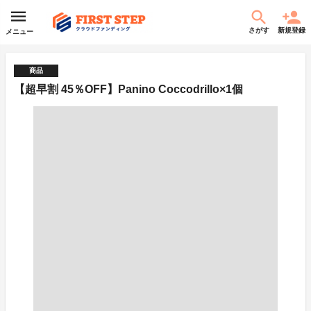
さがす
新規登録
メニュー
商品
【超早割 45％OFF】Panino Coccodrillo×1個