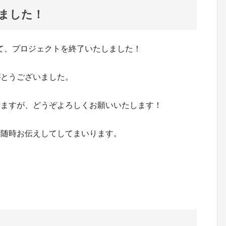
ました！
0をもちまして、プロジェクトを終了いたしました！
がとうございました。
きますが、どうぞよろしくお願いいたします！
て随時お伝えしてしてまいります。