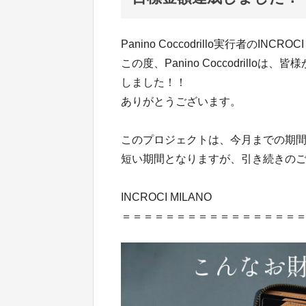
Panino Coccodrillo実行者のINCRO
この度、Panino Coccodril
しました！！
ありがとうございます。
このプロジェクトは、今月までの期
短い期間となりますが、引き続きの
INCROCI MILANO
＝＝＝＝＝＝＝＝＝＝＝＝＝＝＝＝