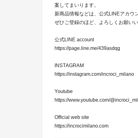
案してまいります。
新商品情報などは、公式LINEアカウ
ぜひご登録のほど、よろしくお願い
公式LINE account
https://page.line.me/439asdqg
INSTAGRAM
https://instagram.com/incroci_milano
Youtube
https://www.youtube.com/@incroci_mi
Official web site
https://incrocimilano.com