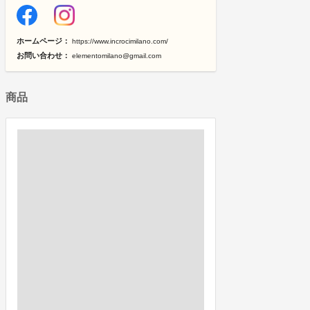
ホームページ：
https://www.incrocimilano.com/
お問い合わせ：
elementomilano@gmail.com
商品