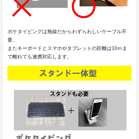
ポケタイピングは無線だからわずらわしいケーブル不
要。
またキーボードとスマホやタブレットの距離は10ｍま
で離れても連携対応します。