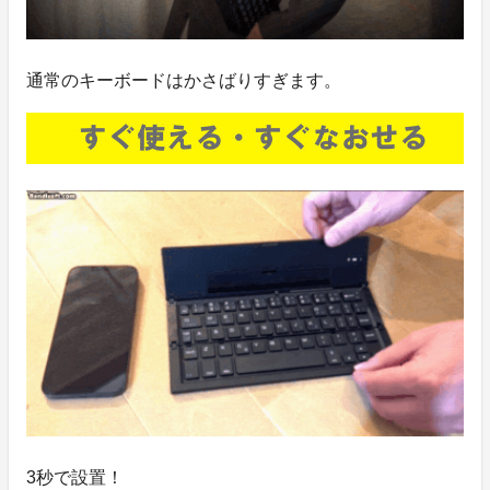
通常のキーボードはかさばりすぎます。
3秒で設置！