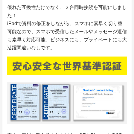
優れた互換性だけでなく、２台同時接続を可能にしまし
た！
iPadで資料の修正をしながら、スマホに素早く切り替
可能なので、スマホで受信したメールやメッセージ返信
も素早く対応可能。ビジネスにも、プライベートにも大
活躍間違いなしです。