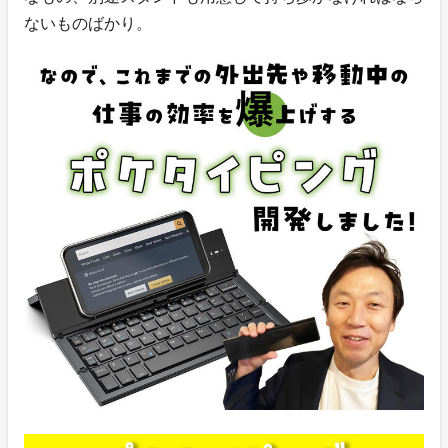
ないものばかり。