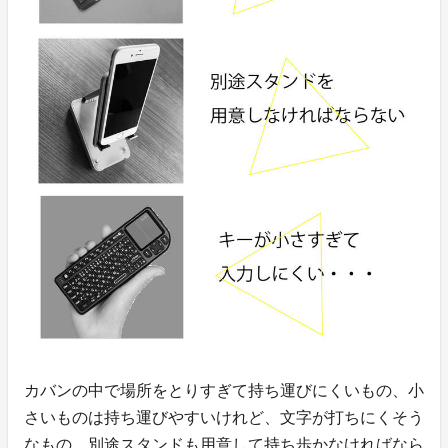
カバンの中で場所をとりすぎて持ち運びにくいもの、小
さいものは持ち運びやすいけれど、文字が打ちにくそう
なもの、別途スタンドも用意して持ち歩かなければなら