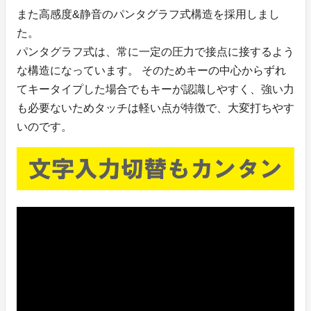
また高感度&静音のパンタグラフ式構造を採用しまし
た。
パンタグラフ式は、常に一定の圧力で接点に接するよう
な構造になっています。 そのためキーの中心からずれ
てキータイプした場合でもキーが認識しやすく、強い力
も必要ないためタッチは軽い点が特徴で、大変打ちやす
いのです。