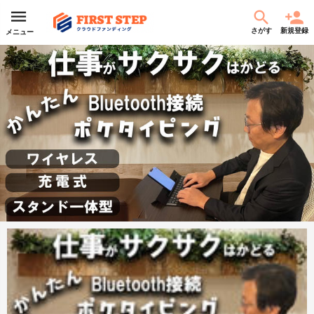
さがす
新規登録
メニュー