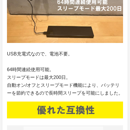
USB充電式なので、電池不要。
64時間連続使用可能。
スリープモードは最大200日。
自動オン/オフとスリープモード機能により、バッテリ
ーを節約できるので長時間スリープを可能にしました。