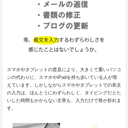
スマホやタブレットの普及により、大きくて重いパソコ
ンの代わりに、スマホやiPadを持ち歩いている人が増
えています。しかしながらスマホやタブレットでの長文
の入力は、ほんとうにわずらわしく、タイピングだとた
いした時間もかからない文章も、入力だけで骨が折れま
す。