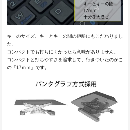
キーのサイズ、キーとキーの間の距離にもこだわりまし
た。
コンパクトでも打ちにくかったら意味がありません。
コンパクトと打ちやすさを追求して、行きついたのがこ
の「17ｍｍ」です。