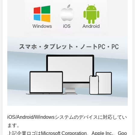
iOS/Android/Windowsシステムのデバイスに対応してい
ます。
上記企業ロゴはMicrosoft Corporation、Apple Inc.、Goo