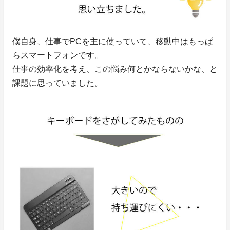
僕自身、仕事でPCを主に使っていて、移動中はもっぱ
らスマートフォンです。
仕事の効率化を考え、この悩み何とかならないかな、と
課題に思っていました。