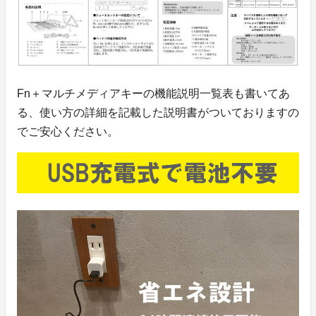
Fn＋マルチメディアキーの機能説明一覧表も書いてあ
る、使い方の詳細を記載した説明書がついておりますの
でご安心ください。