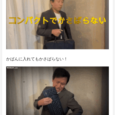
かばんに入れてもかさばらない！