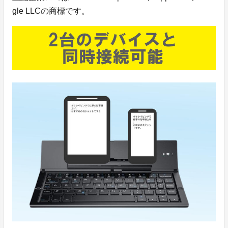
gle LLCの商標です。