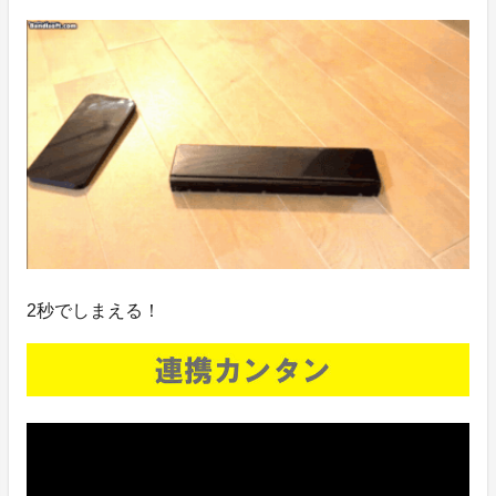
2秒でしまえる！