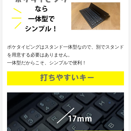
ポケタイピングはスタンド一体型なので、別でスタンド
を用意する必要はありません。
一体型だからこそ、シンプルで便利！