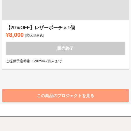
【20％OFF】レザーポーチ × 1個
¥8,000
(税込/送料込)
販売終了
ご提供予定時期：2025年2月末まで
この商品のプロジェクトを見る