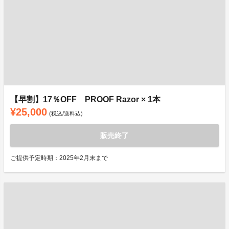
【早割】17％OFF PROOF Razor × 1本
¥25,000
(税込/送料込)
販売終了
ご提供予定時期：2025年2月末まで