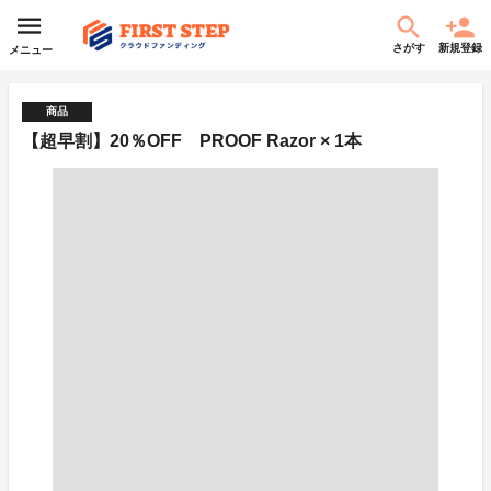
さがす
新規登録
メニュー
商品
【超早割】20％OFF PROOF Razor × 1本