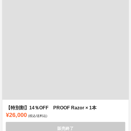
【特別割】14％OFF PROOF Razor × 1本
¥26,000
(税込/送料込)
販売終了