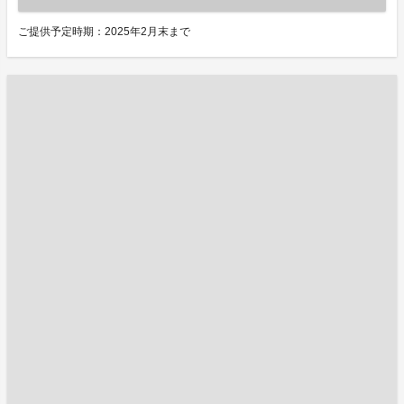
ご提供予定時期：2025年2月末まで