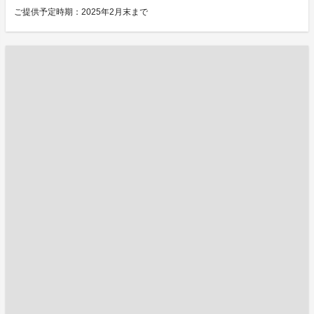
ご提供予定時期：2025年2月末まで