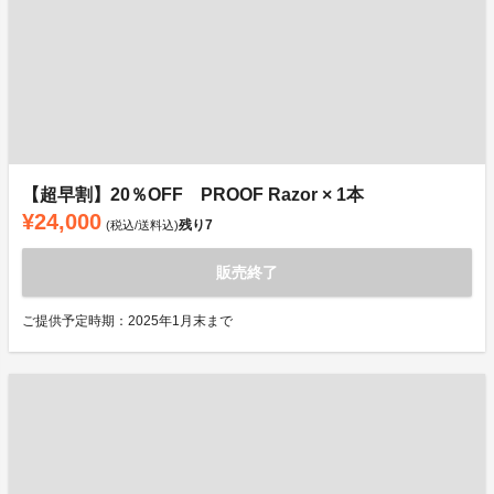
【超早割】20％OFF PROOF Razor × 1本
¥24,000
残り
7
(税込/送料込)
販売終了
ご提供予定時期：2025年1月末まで