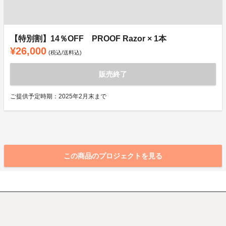
【特別割】14％OFF PROOF Razor × 1本
¥26,000
(税込/送料込)
販売終了
ご提供予定時期：2025年2月末まで
この商品のプロジェクトを見る