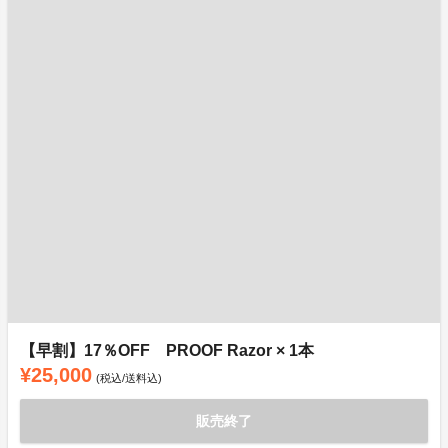
【早割】17％OFF PROOF Razor × 1本
¥25,000
(税込/送料込)
販売終了