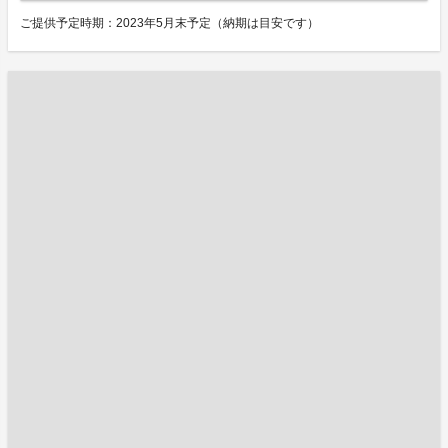
ご提供予定時期：2023年5月末予定（納期は目安です）