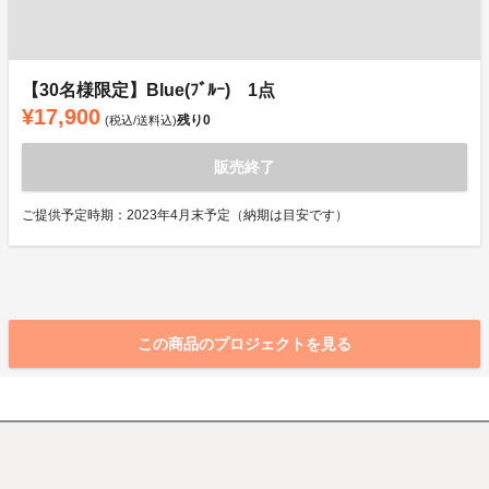
【30名様限定】Blue(ﾌﾞﾙｰ) 1点
¥17,900
残り
0
(税込/送料込)
販売終了
ご提供予定時期：2023年4月末予定（納期は目安です）
この商品のプロジェクトを見る