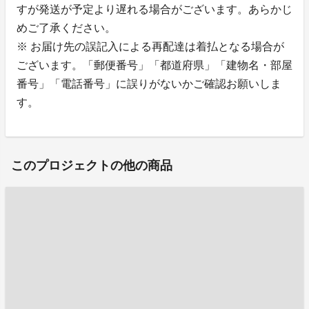
すが発送が予定より遅れる場合がございます。あらかじ
めご了承ください。
※ お届け先の誤記入による再配達は着払となる場合が
ございます。「郵便番号」「都道府県」「建物名・部屋
番号」「電話番号」に誤りがないかご確認お願いしま
す。
このプロジェクトの他の商品