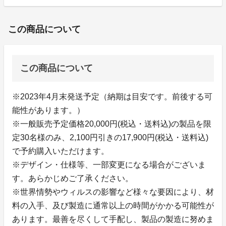
この商品について
この商品について
※2023年4月末発送予定（納期は目安です。前後する可
能性があります。）
※一般販売予定価格20,000円(税込・送料込)の製品を限
定30名様のみ、2,100円引きの17,900円(税込・送料込)
で予約購入いただけます。
※デザイン・仕様等、一部変更になる場合がございま
す。あらかじめご了承ください。
※世界情勢やウィルスの影響など様々な要因により、材
料の入手、及び製造に通常以上の時間がかかる可能性が
あります。最善を尽くして手配し、製品の製造に努めま