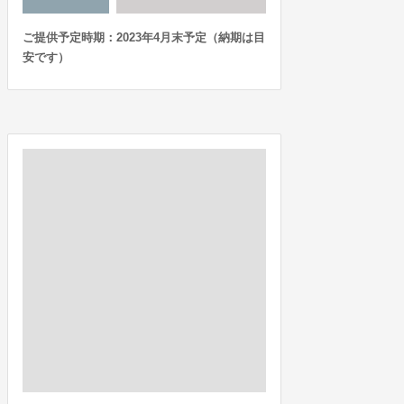
ご提供予定時期：2023年4月末予定（納期は目
安です）