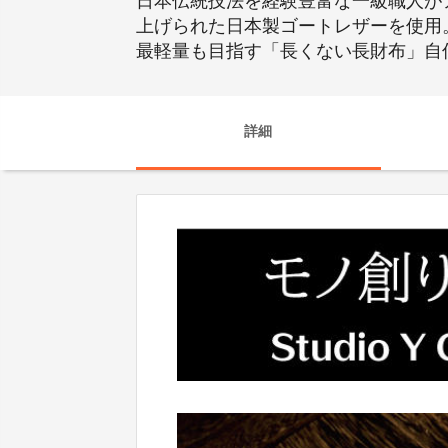
日本伝統技法を経験豊富な一級職人が
上げられた日本製ゴートレザーを使用
最軽量も目指す「長くない長財布」自
詳細