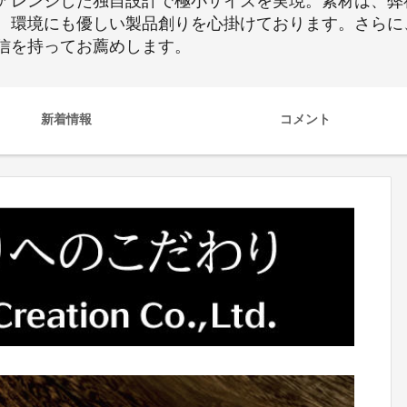
アレンジした独自設計で極小サイズを実現。素材は、弊
。環境にも優しい製品創りを心掛けております。さらに
信を持ってお薦めします。
新着情報
コメント