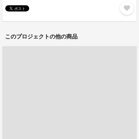
favorite
このプロジェクトの他の商品