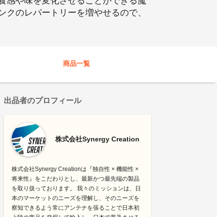
食感や味を変化させることができる魔
ンクのレパートリーを増やせるので、
商品一覧
出品者のプロフィール
株式会社Synergy Creation
株式会社Synergy Creationは『独自性 × 機能性 ×
将来性』をこだわりとし、最新かつ最先端の製品
を取り扱っております。 我々のミッションは、日
本のマーケットのニーズを理解し、そのニーズを
察知できるよう常にアンテナを張ることで日本初