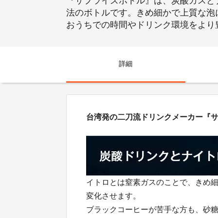
『サプライズボトル』は、炭酸ガスと
法のボトルです。きめ細かで上質な泡
おうちでの時間やドリンク環境をより
詳細
台湾発の二刀流ドリンクメーカー『
イトロとは窒素ガスのことで、きめ
変化させます。
ブラックコーヒーが苦手な方も、砂