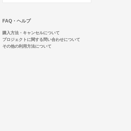
FAQ・ヘルプ
購入方法・キャンセルについて
プロジェクトに関する問い合わせについて
その他の利用方法について