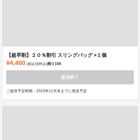
【超早割】２０％割引 スリングバッグ ×１個
¥4,400
残り
100
(税込/送料込)
販売終了
ご提供予定時期：2023年11月末までに発送予定