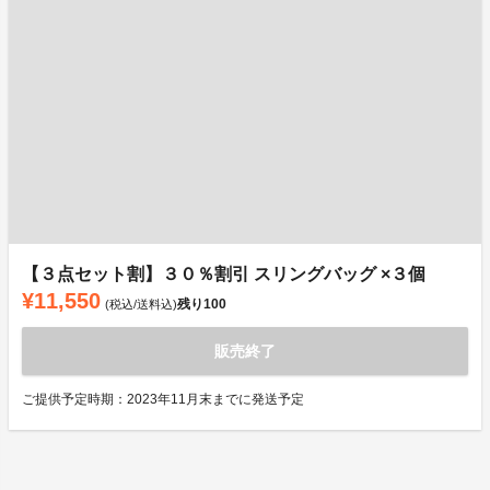
【３点セット割】３０％割引 スリングバッグ ×３個
¥11,550
残り
100
(税込/送料込)
販売終了
ご提供予定時期：2023年11月末までに発送予定