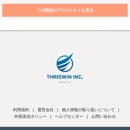
この商品のプロジェクトを見る
利用規約
|
運営会社
|
個人情報の取り扱いについて
|
外部送信ポリシー
|
ヘルプセンター
|
お問い合わせ