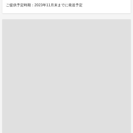
ご提供予定時期：2023年11月末までに発送予定