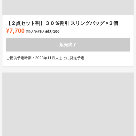
【２点セット割】３０％割引 スリングバッグ ×２個
¥7,700
残り
100
(税込/送料込)
販売終了
ご提供予定時期：2023年11月末までに発送予定