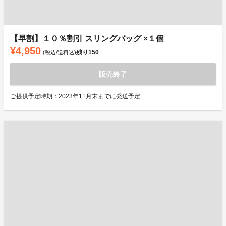
【早割】１０％割引 スリングバッグ ×１個
¥4,950
残り
150
(税込/送料込)
販売終了
ご提供予定時期：2023年11月末までに発送予定