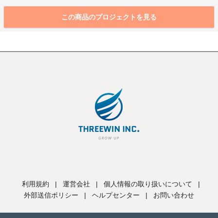
この商品のプロジェクトを見る
利用規約
|
運営会社
|
個人情報の取り扱いについて
|
外部送信ポリシー
|
ヘルプセンター
|
お問い合わせ