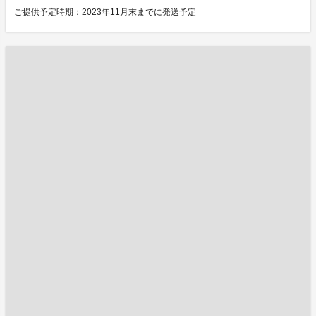
ご提供予定時期：2023年11月末までに発送予定