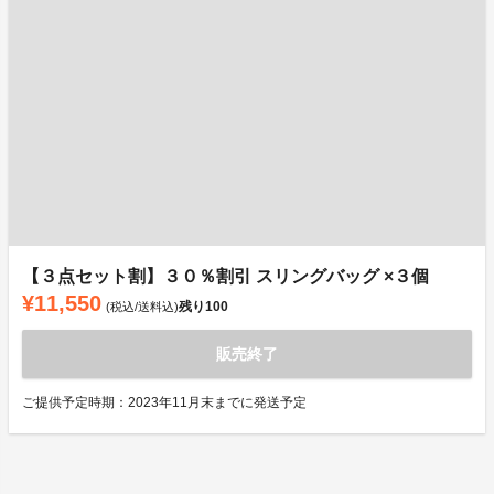
【３点セット割】３０％割引 スリングバッグ ×３個
¥11,550
残り
100
(税込/送料込)
販売終了
ご提供予定時期：2023年11月末までに発送予定