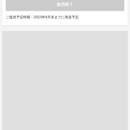
販売終了
ご提供予定時期：2023年9月末までに発送予定