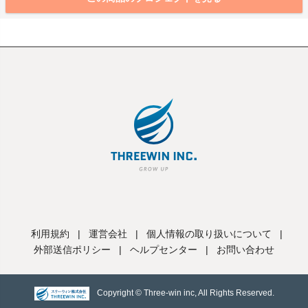
利用規約
|
運営会社
|
個人情報の取り扱いについて
|
外部送信ポリシー
|
ヘルプセンター
|
お問い合わせ
Copyright © Three-win inc, All Rights Reserved.