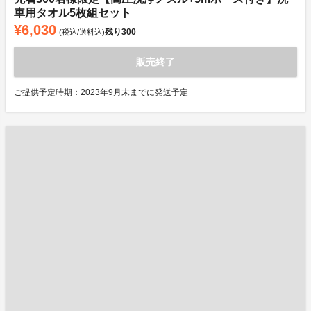
車用タオル5枚組セット
¥6,030
残り
300
(税込/送料込)
販売終了
ご提供予定時期：2023年9月末までに発送予定