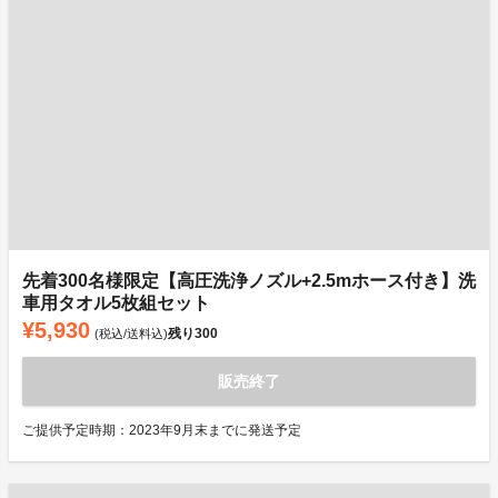
先着300名様限定【高圧洗浄ノズル+2.5mホース付き】洗
車用タオル5枚組セット
¥5,930
残り
300
(税込/送料込)
販売終了
ご提供予定時期：2023年9月末までに発送予定