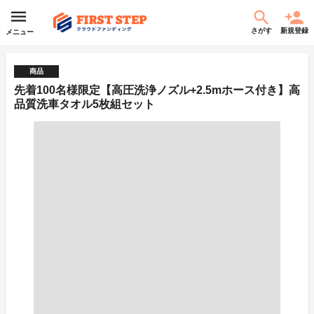
さがす
新規登録
メニュー
商品
先着100名様限定【高圧洗浄ノズル+2.5mホース付き】高
品質洗車タオル5枚組セット