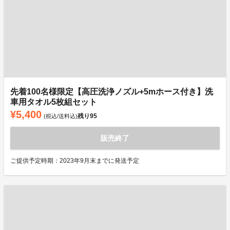
先着100名様限定【高圧洗浄ノズル+5mホース付き】洗
車用タオル5枚組セット
¥5,400
残り
95
(税込/送料込)
販売終了
ご提供予定時期：2023年9月末までに発送予定