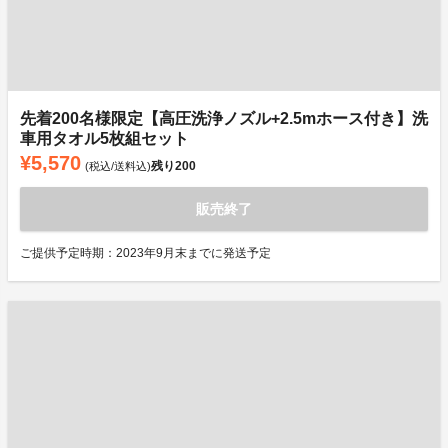
先着200名様限定【高圧洗浄ノズル+2.5mホース付き】洗
車用タオル5枚組セット
¥5,570
残り
200
(税込/送料込)
販売終了
ご提供予定時期：2023年9月末までに発送予定