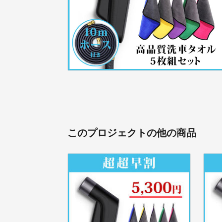
このプロジェクトの他の商品