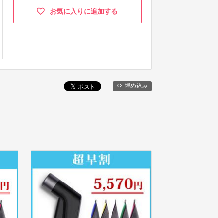
お気に入りに追加する
埋め込み