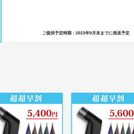
ご提供予定時期：2023年9月末までに発送予定