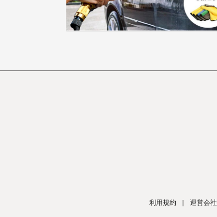
利用規約
|
運営会社