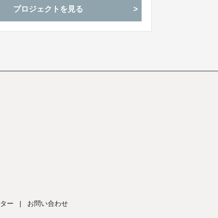
プロジェクトを見る
ター
|
お問い合わせ