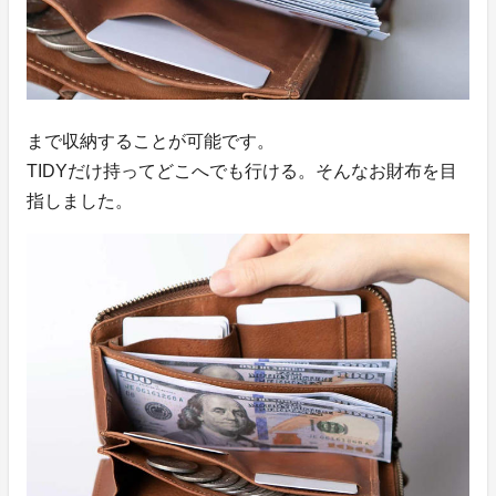
まで収納することが可能です。
TIDYだけ持ってどこへでも行ける。そんなお財布を目
指しました。