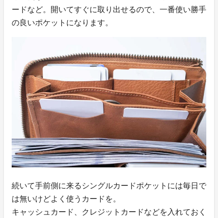
ードなど。開いてすぐに取り出せるので、一番使い勝手
の良いポケットになります。
続いて手前側に来るシングルカードポケットには毎日で
は無いけどよく使うカードを。
キャッシュカード、クレジットカードなどを入れておく