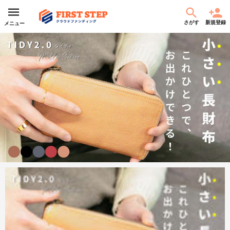
さがす
新規登録
メニュー