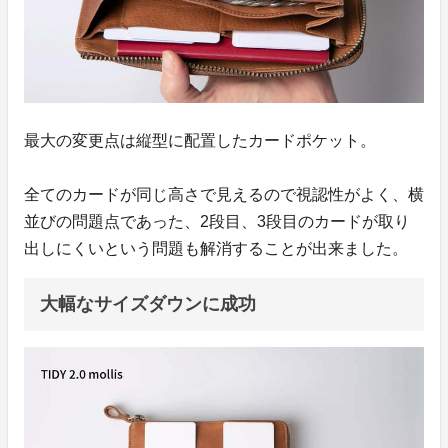
最大の変更点は縦型に配置したカードポケット。
全てのカードが同じ高さで見えるので視認性がよく、横
並びの問題点であった、2段目、3段目のカードが取り
出しにくいという問題も解消することが出来ました。
大幅なサイズダウンに成功