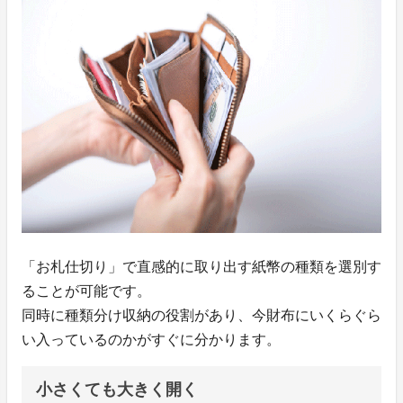
「お札仕切り」で直感的に取り出す紙幣の種類を選別す
ることが可能です。
同時に種類分け収納の役割があり、今財布にいくらぐら
い入っているのかがすぐに分かります。
小さくても大きく開く