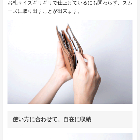
お札サイズギリギリで仕上げているにも関わらず、スム
ーズに取り出すことが出来ます。
使い方に合わせて、自在に収納