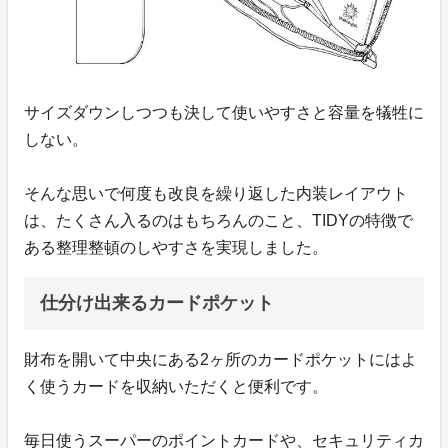
サイズダウンしつつも決して使いやすさと容量を犠牲に
しない。
そんな思いで何度も改良を繰り返した内装レイアウト
は、たくさん入るのはもちろんのこと、TIDYの特徴で
ある整理整頓のしやすさを実現しました。
仕分け出来るカードポケット
財布を開いて中央にある2ヶ所のカードポケットにはよ
く使うカードを収納いただくと便利です。
毎日使うスーパーのポイントカードや、セキュリティカ