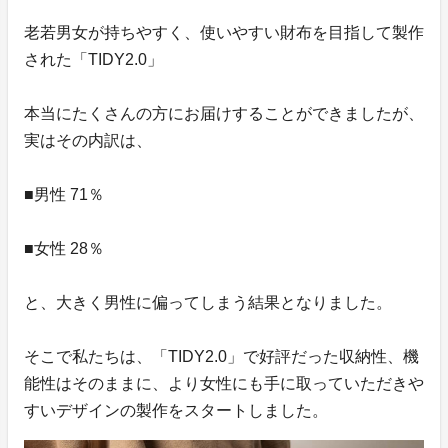
老若男女が持ちやすく、使いやすい財布を目指して製作
された「TIDY2.0」
本当にたくさんの方にお届けすることができましたが、
実はその内訳は、
■男性 71％
■女性 28％
と、大きく男性に偏ってしまう結果となりました。
そこで私たちは、「TIDY2.0」で好評だった収納性、機
能性はそのままに、より女性にも手に取っていただきや
すいデザインの製作をスタートしました。