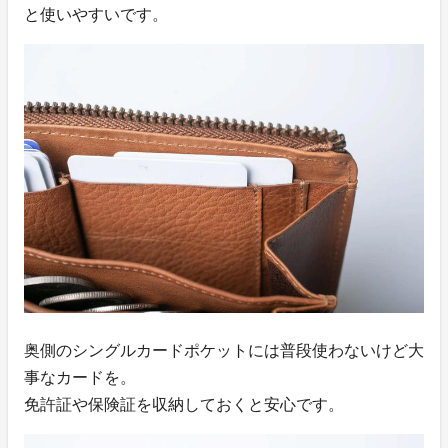
と使いやすいです。
奥側のシングルカードポケットには普段使わないけど大
事なカードを。
免許証や保険証を収納しておくと安心です。