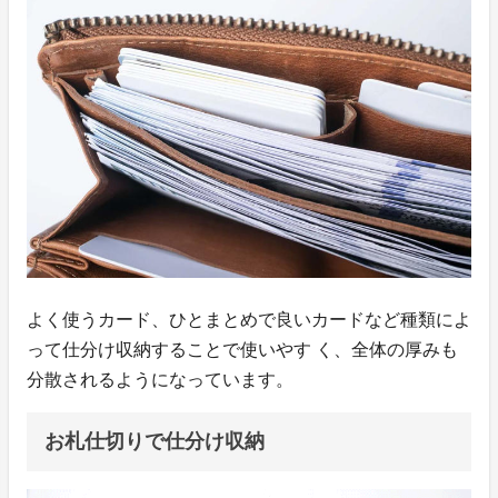
よく使うカード、ひとまとめで良いカードなど種類によ
って仕分け収納することで使いやす く、全体の厚みも
分散されるようになっています。
お札仕切りで仕分け収納