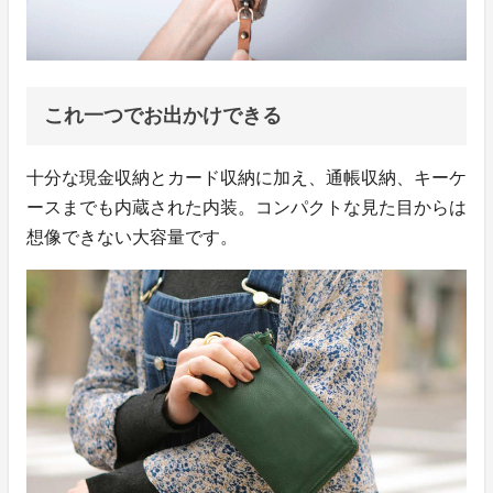
これ一つでお出かけできる
十分な現金収納とカード収納に加え、通帳収納、キーケ
ースまでも内蔵された内装。コンパクトな見た目からは
想像できない大容量です。