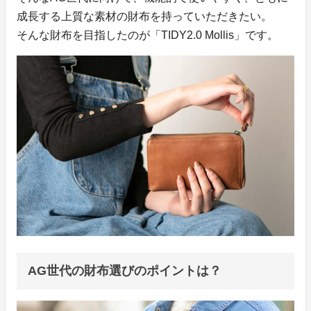
成長する上質な素材の財布を持っていただきたい。
そんな財布を目指したのが「TIDY2.0 Mollis」です。
AG世代の財布選びのポイントは？