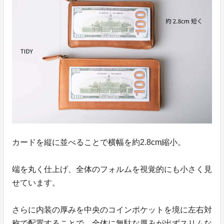
カードを縦に並べることで横幅を約2.8cm縮小。
端を丸く仕上げ、全体のフォルムを視覚的にも小さく見
せています。
さらに内装の厚みを中央のコインポケットを境に左右対
称で配置することで、全体に無駄な厚みが出ずスリムな