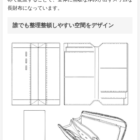
長財布になっています。
誰でも整理整頓しやすい空間をデザイン