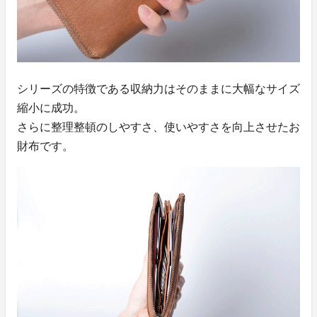
シリーズの特徴である収納力はそのままに大幅なサイズ
縮小に成功。
さらに整理整頓のしやすさ、使いやすさを向上させたお
財布です。