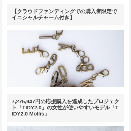
【クラウドファンディングでの購入者限定で
イニシャルチャーム付き】
7,275,947円の応援購入を達成したプロジェク
ト「TIDY2.0」の女性が使いやすいモデル「T
IDY2.0 Mollis」