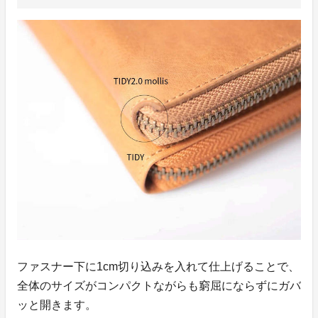
ファスナー下に1cm切り込みを入れて仕上げることで、
全体のサイズがコンパクトながらも窮屈にならずにガバ
ッと開きます。