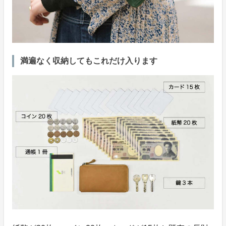
満遍なく収納してもこれだけ入ります