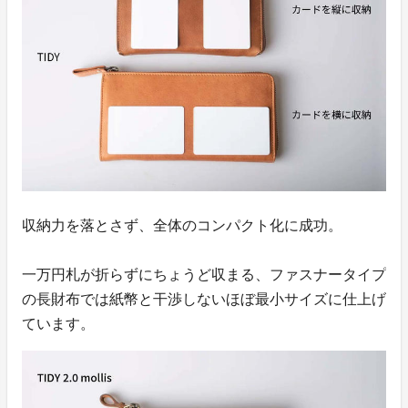
収納力を落とさず、全体のコンパクト化に成功。
一万円札が折らずにちょうど収まる、ファスナータイプ
の長財布では紙幣と干渉しないほぼ最小サイズに仕上げ
ています。