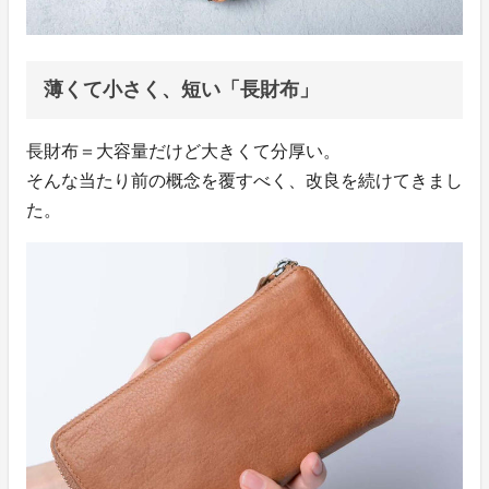
薄くて小さく、短い「長財布」
長財布＝大容量だけど大きくて分厚い。
そんな当たり前の概念を覆すべく、改良を続けてきまし
た。