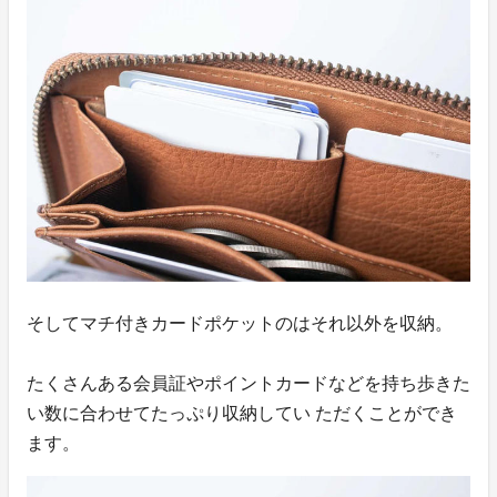
そしてマチ付きカードポケットのはそれ以外を収納。
たくさんある会員証やポイントカードなどを持ち歩きた
い数に合わせてたっぷり収納してい ただくことができ
ます。