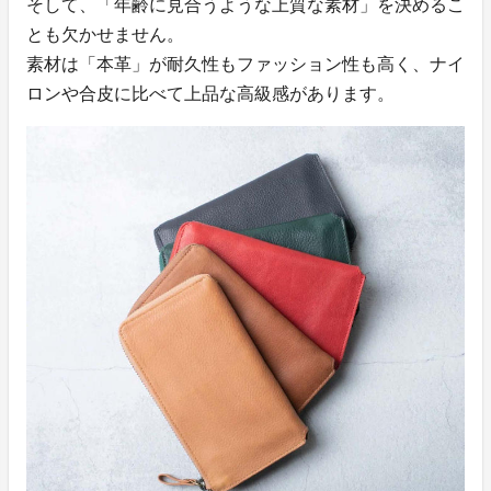
そして、「年齢に見合うような上質な素材」を決めるこ
とも欠かせません。
素材は「本革」が耐久性もファッション性も高く、ナイ
ロンや合皮に比べて上品な高級感があります。