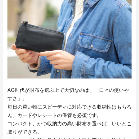
AG世代が財布を選ぶ上で大切なのは、「日々の使いや
すさ」。
毎日の買い物にスピーディに対応できる収納性はもちろ
ん、カードやレシートの保管も必須です。
コンパクト、かつ収納力の高い財布を選べば、いいとこ
取りができる。