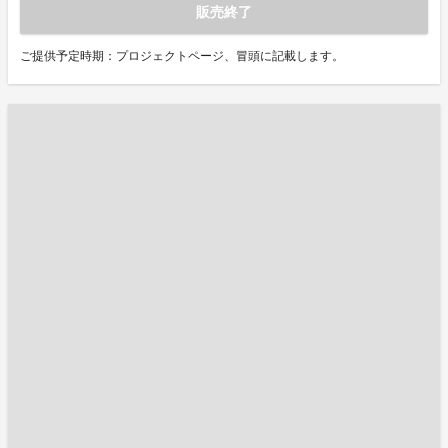
販売終了
ご提供予定時期：プロジェクトページ、冒頭に記載します。