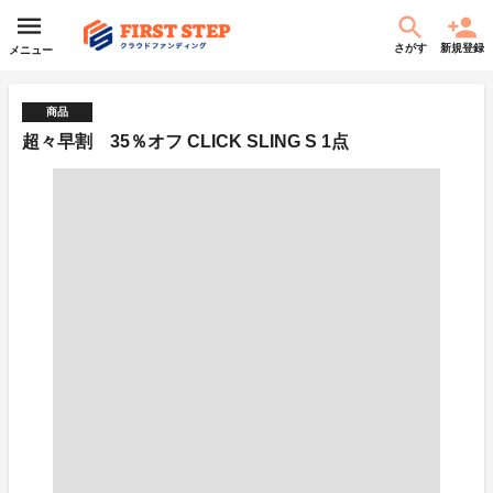
さがす
新規登録
メニュー
商品
超々早割 35％オフ CLICK SLING S 1点