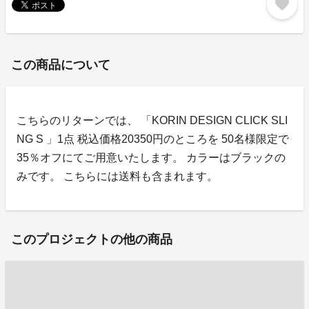
favorite
この商品について
こちらのリターンでは、 「KORIN DESIGN CLICK SLI
NG S 」1点 税込価格20350円のところを 50名様限定で
35％オフにてご用意いたします。 カラーはブラックの
みです。 こちらには送料も含まれます。
このプロジェクトの他の商品