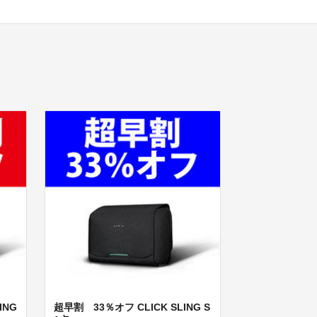
ING
超早割 33％オフ CLICK SLING S