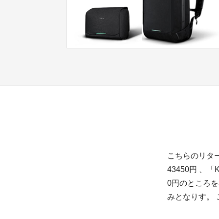
こちらのリターンで
43450円 、「
0円のところを
みとなりす。