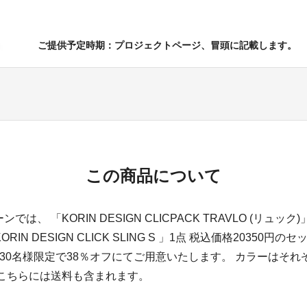
ご提供予定時期：プロジェクトページ、冒頭に記載します。
この商品について
は、 「KORIN DESIGN CLICPACK TRAVLO (リュック
KORIN DESIGN CLICK SLING S 」1点 税込価格20350円のセ
30名様限定で38％オフにてご用意いたします。 カラーはそれ
 こちらには送料も含まれます。