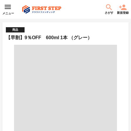
さがす
新規登録
メニュー
商品
【早割】9％OFF 600ml 1本 （グレー）