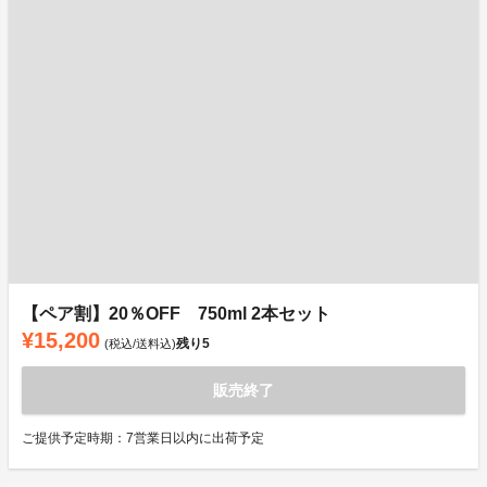
【ペア割】20％OFF 750ml 2本セット
¥15,200
残り
5
(税込/送料込)
販売終了
ご提供予定時期：7営業日以内に出荷予定