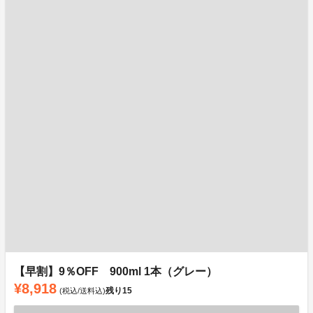
【早割】9％OFF 900ml 1本（グレー）
¥8,918
残り
15
(税込/送料込)