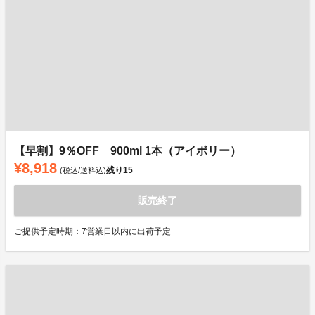
【早割】9％OFF 900ml 1本（アイボリー）
¥8,918
残り
15
(税込/送料込)
販売終了
ご提供予定時期：7営業日以内に出荷予定