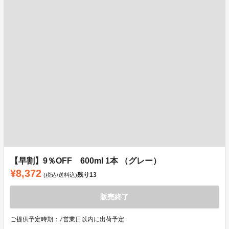
【早割】9％OFF 600ml 1本 （グレー）
¥8,372
残り
13
(税込/送料込)
販売終了
ご提供予定時期：7営業日以内に出荷予定