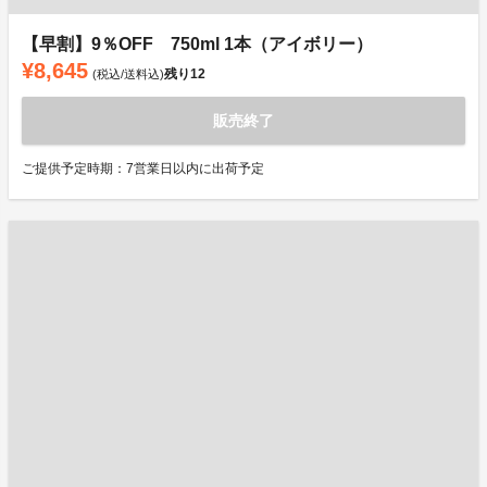
【早割】9％OFF 750ml 1本（アイボリー）
¥8,645
残り
12
(税込/送料込)
販売終了
ご提供予定時期：7営業日以内に出荷予定