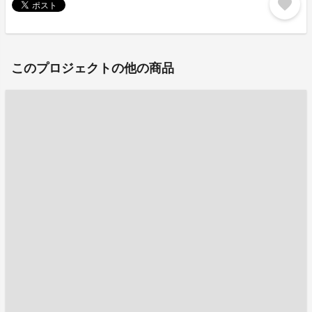
favorite
このプロジェクトの他の商品