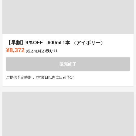
【早割】9％OFF 600ml 1本 （アイボリー）
¥8,372
残り
11
(税込/送料込)
販売終了
ご提供予定時期：7営業日以内に出荷予定