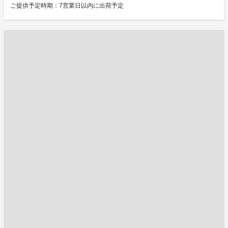
ご提供予定時期：7営業日以内に出荷予定