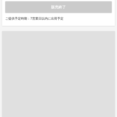
販売終了
ご提供予定時期：7営業日以内に出荷予定