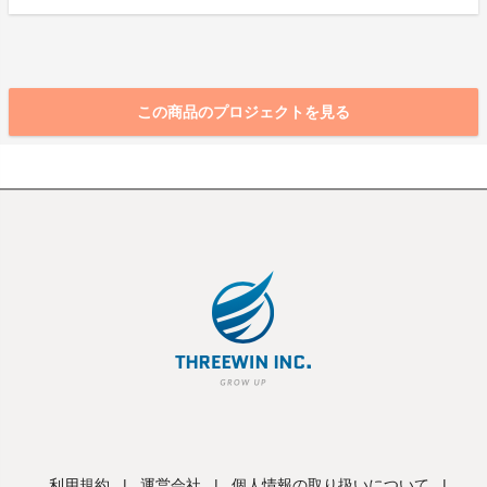
この商品のプロジェクトを見る
利用規約
|
運営会社
|
個人情報の取り扱いについて
|