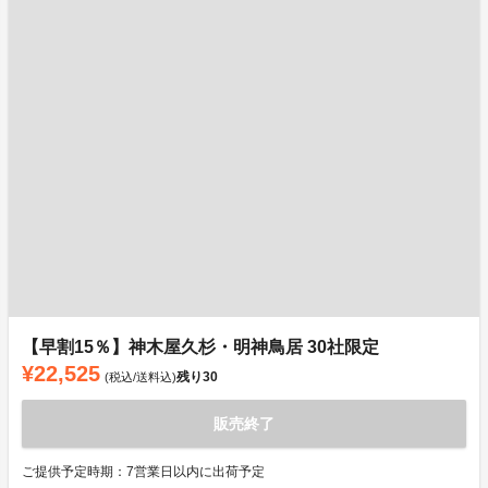
【早割15％】神木屋久杉・明神鳥居 30社限定
¥22,525
残り
30
(税込/送料込)
販売終了
ご提供予定時期：7営業日以内に出荷予定