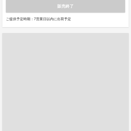
販売終了
ご提供予定時期：7営業日以内に出荷予定