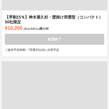
【早割15％】神木屋久杉・壁掛け用雲型（コンパクト）
50社限定
¥10,200
残り
50
(税込/送料込)
販売終了
ご提供予定時期：7営業日以内に出荷予定