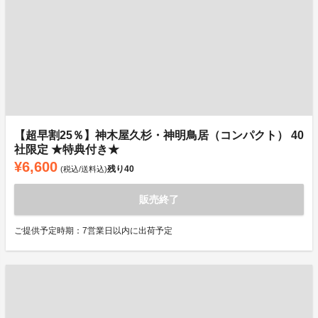
【超早割25％】神木屋久杉・神明鳥居（コンパクト） 40
社限定 ★特典付き★
¥6,600
残り
40
(税込/送料込)
販売終了
ご提供予定時期：7営業日以内に出荷予定