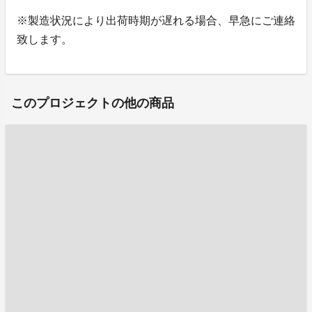
※製造状況により出荷時期が遅れる場合、早急にご連絡
致します。
このプロジェクトの他の商品