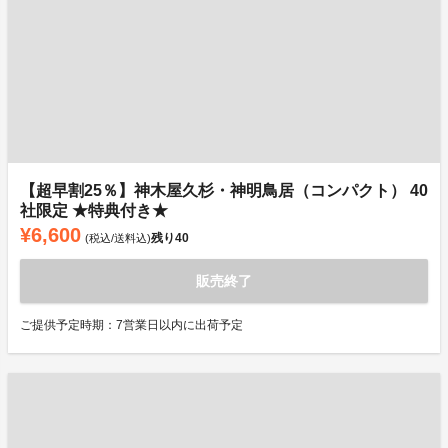
【超早割25％】神木屋久杉・神明鳥居（コンパクト） 40
社限定 ★特典付き★
¥6,600
残り
40
(税込/送料込)
販売終了
ご提供予定時期：7営業日以内に出荷予定