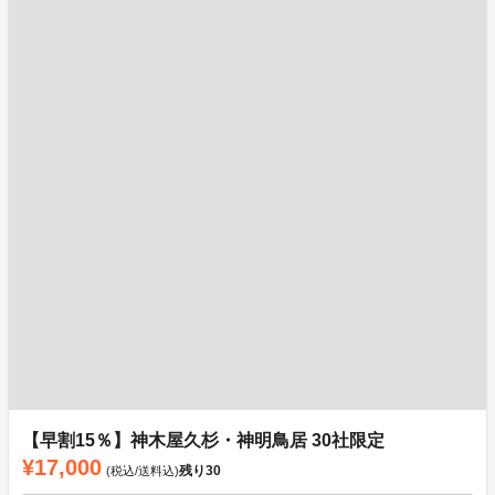
【早割15％】神木屋久杉・神明鳥居 30社限定
¥17,000
残り
30
(税込/送料込)