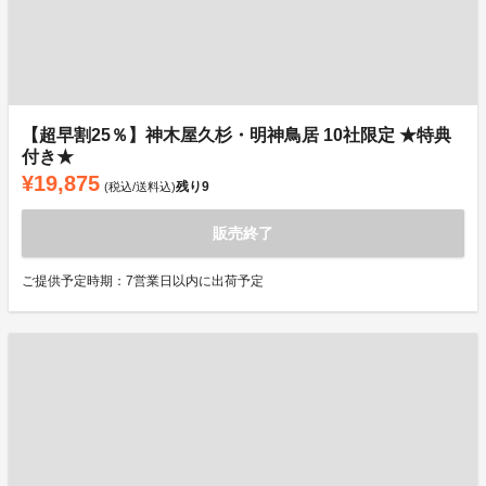
【超早割25％】神木屋久杉・明神鳥居 10社限定 ★特典
付き★
¥19,875
残り
9
(税込/送料込)
販売終了
ご提供予定時期：7営業日以内に出荷予定