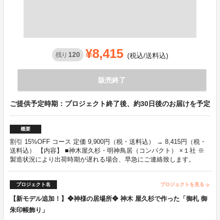
¥8,415
120
残り
(税込/送料込)
販売終了
ご提供予定時期：プロジェクト終了後、約30日後のお届けを予定
概要
割引 15%OFF コース 定価 9,900円（税・送料込） → 8,415円（税・
送料込） 【内容】 ■神木屋久杉・明神鳥居（コンパクト） ×１社 ※
製造状況により出荷時期が遅れる場合、早急にご連絡致します。
プロジェクト名
プロジェクトを見る
arrow_forward
【新モデル追加！】❖神様の居場所❖ 神木 屋久杉で作った「御札 御
朱印帳飾り」