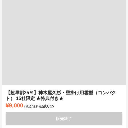
【超早割25％】神木屋久杉・壁掛け用雲型（コンパク
ト） 15社限定 ★特典付き★
¥9,000
残り
15
(税込/送料込)
販売終了