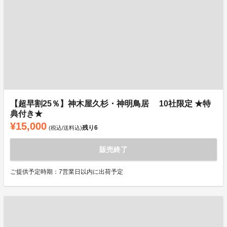
【超早割25％】神木屋久杉・神明鳥居 10社限定 ★特
典付き★
¥15,000
残り
6
(税込/送料込)
販売終了
ご提供予定時期：7営業日以内に出荷予定