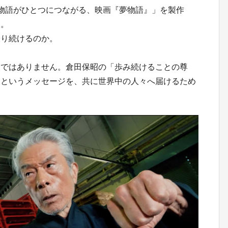
物語がひとつにつながる、映画『夢物語』」を製作
す。
張り続けるのか。
援ではありません。倉田保昭の「歩み続けることの尊
」というメッセージを、共に世界中の人々へ届けるため