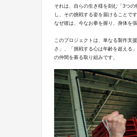
それは、自らの生き様を刻む「3つの
し、その挑戦する姿を届けることで
なぜ彼は、今なお拳を握り、身体を
このプロジェクトは、単なる製作支
さ」、「挑戦する心は年齢を超える
の仲間を募る取り組みです。