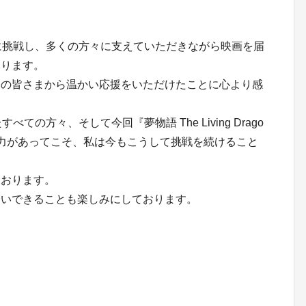
に挑戦し、多くの方々に支えていただきながら映画を届
おります。
くの皆さまから温かい応援をいただけたことに心より感
の方々、そして今回『夢物語 The Living Drago
力があってこそ、私は今もこうして挑戦を続けること
ております。
会いできることも楽しみにしております。