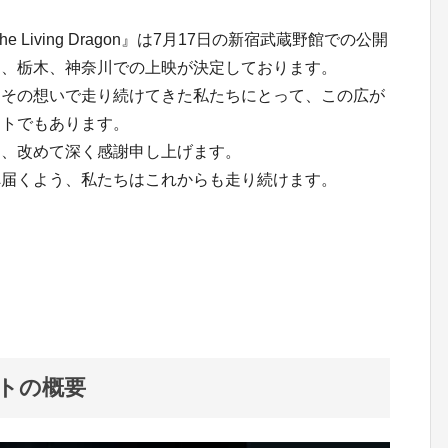
Living Dragon』は7月17日の新宿武蔵野館での公開
岡、栃木、神奈川での上映が決定しております。
。その想いで走り続けてきた私たちにとって、この広が
ートでもあります。
に、改めて深く感謝申し上げます。
へ届くよう、私たちはこれからも走り続けます。
トの概要