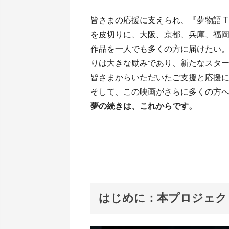
皆さまの応援に支えられ、『夢物語 The 
を皮切りに、大阪、京都、兵庫、福
作品を一人でも多くの方に届けたい
りは大きな励みであり、新たなスタ
皆さまからいただいたご支援と応援
そして、この映画がさらに多くの方
夢の続きは、これからです。
はじめに：本プロジェク