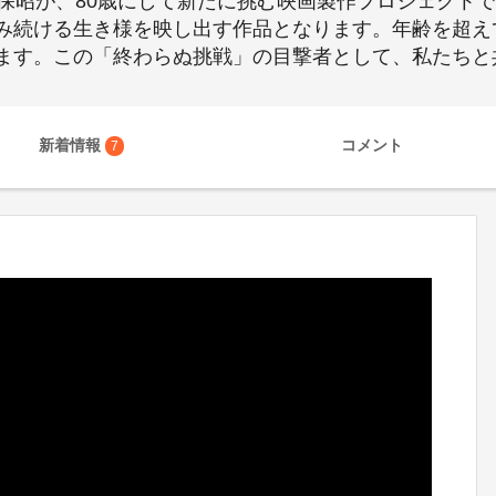
田保昭が、80歳にして新たに挑む映画製作プロジェクト
み続ける生き様を映し出す作品となります。年齢を超え
ます。この「終わらぬ挑戦」の目撃者として、私たちと
新着情報
コメント
7