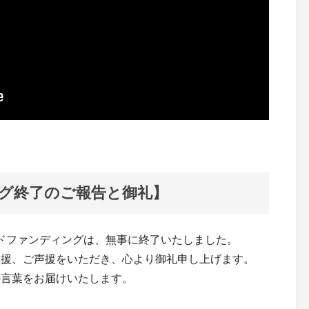
グ終了のご報告と御礼】
n』クラウドファンディングは、無事に終了いたしました。
支援、ご声援をいただき、心より御礼申し上げます。
の言葉をお届けいたします。