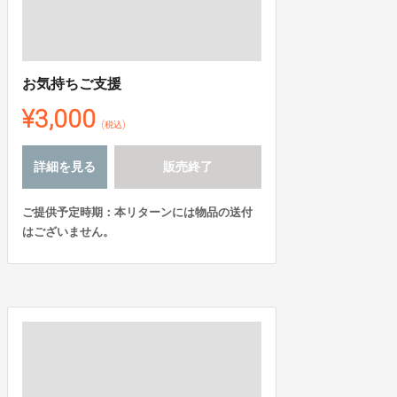
お気持ちご支援
¥3,000
(税込)
詳細を見る
販売終了
ご提供予定時期：本リターンには物品の送付
はございません。