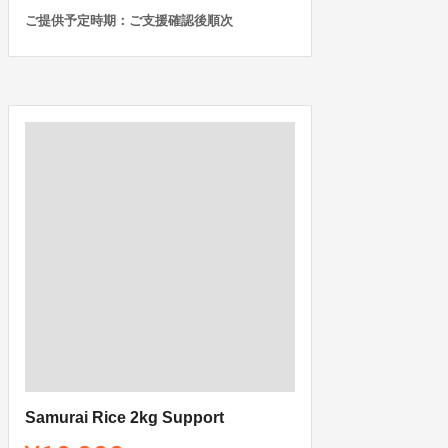
ご提供予定時期：ご支援確認後順次
Samurai Rice 2kg Support