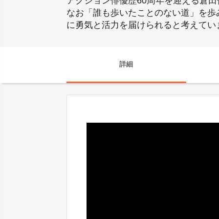
アクション俳優歴60周年を迎える倉
なお「誰も歩いたことのない道」を歩
に勇気と活力を届けられると考えてい
詳細