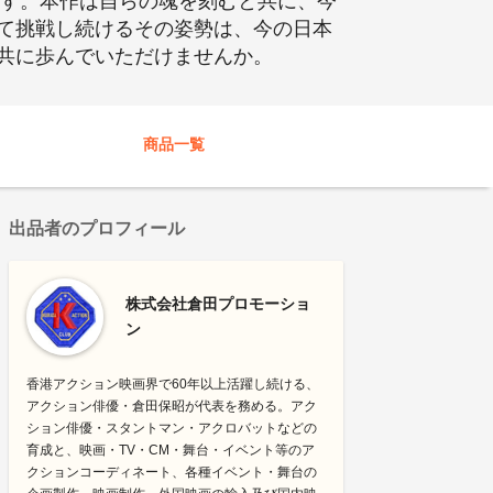
です。本作は自らの魂を刻むと共に、今
て挑戦し続けるその姿勢は、今の日本
共に歩んでいただけませんか。
商品一覧
出品者のプロフィール
株式会社倉田プロモーショ
ン
香港アクション映画界で60年以上活躍し続ける、
アクション俳優・倉田保昭が代表を務める。アク
ション俳優・スタントマン・アクロバットなどの
育成と、映画・TV・CM・舞台・イベント等のア
クションコーディネート、各種イベント・舞台の