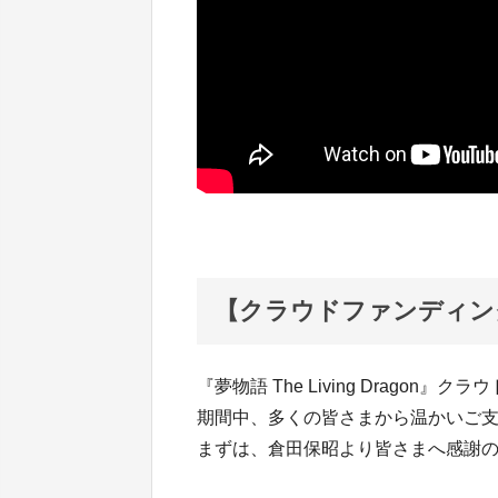
【クラウドファンディン
『夢物語 The Living Drago
期間中、多くの皆さまから温かいご
まずは、倉田保昭より皆さまへ感謝