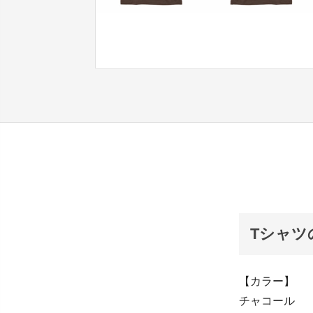
Tシャツ
【カラー】
チャコール