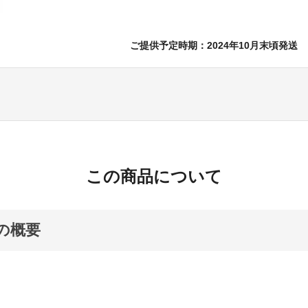
ご提供予定時期：2024年10月末頃発送
この商品について
の概要