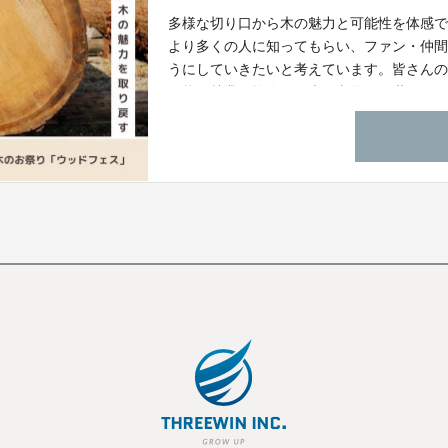
多様な切り口から木の魅力と可能性を体感で
より多くの人に知ってもらい、ファン・仲
うにしていきたいと考えています。皆さん
可能な林業を推進し、木の文化を次世代に