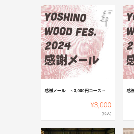
感謝メール ～3,000円コース～
感謝
¥3,000
(税込)