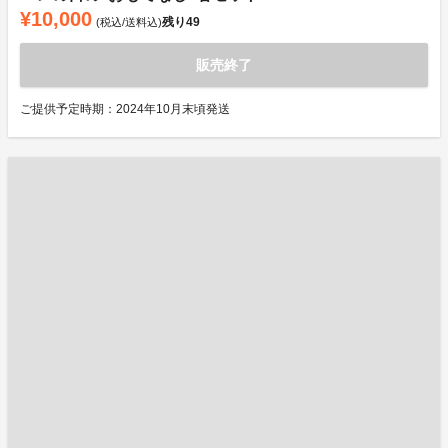
¥10,000
残り
49
(税込/送料込)
販売終了
ご提供予定時期：2024年10月末頃発送