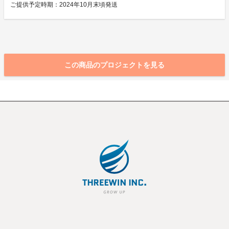
ご提供予定時期：2024年10月末頃発送
この商品のプロジェクトを見る