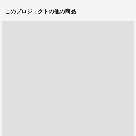
このプロジェクトの他の商品