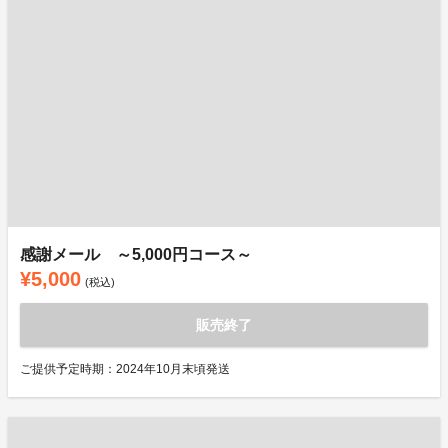
感謝メール ～5,000円コース～
¥5,000
(税込)
販売終了
ご提供予定時期：2024年10月末頃発送