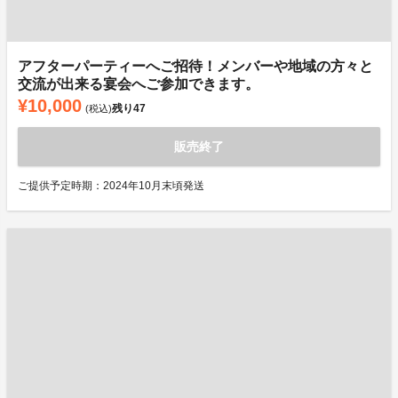
アフターパーティーへご招待！メンバーや地域の方々と
交流が出来る宴会へご参加できます。
¥10,000
残り
47
(税込)
販売終了
ご提供予定時期：2024年10月末頃発送