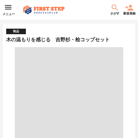
さがす
新規登録
メニュー
商品
木の温もりを感じる 吉野杉・桧コップセット