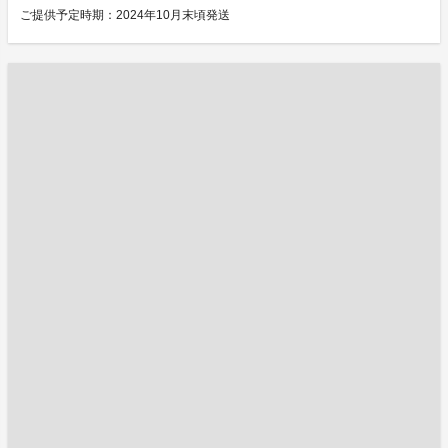
ご提供予定時期：2024年10月末頃発送