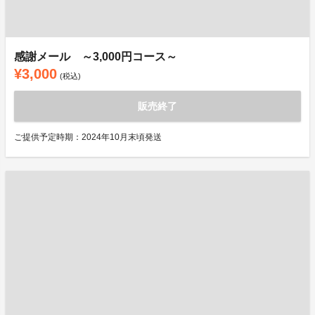
感謝メール ～3,000円コース～
¥3,000
(税込)
販売終了
ご提供予定時期：2024年10月末頃発送