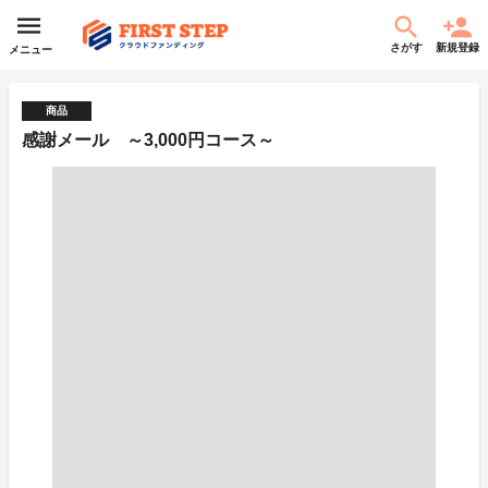
さがす
新規登録
メニュー
商品
感謝メール ～3,000円コース～