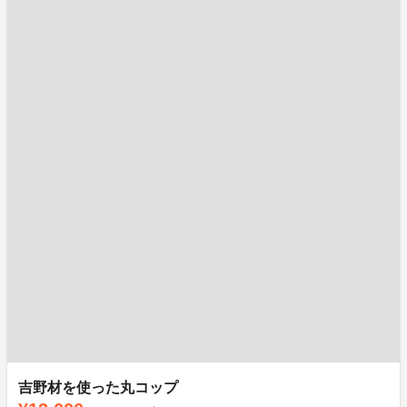
吉野材を使った丸コップ