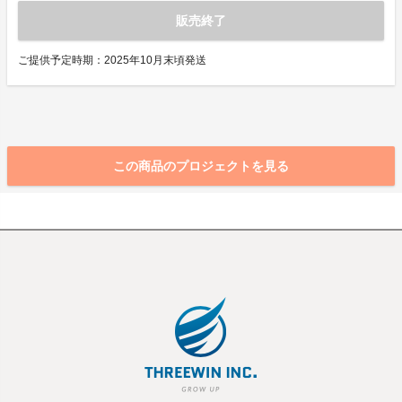
販売終了
ご提供予定時期：2025年10月末頃発送
この商品のプロジェクトを見る