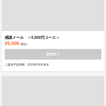
感謝メール ～5,000円コース～
¥5,000
(税込)
販売終了
ご提供予定時期：2025年10月末頃