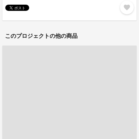
favorite
このプロジェクトの他の商品