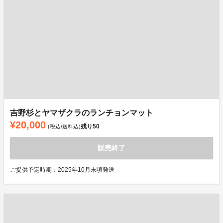
吉野杉とヤマザクラのランチョンマット
¥20,000
残り
50
(税込/送料込)
販売終了
ご提供予定時期：2025年10月末頃発送