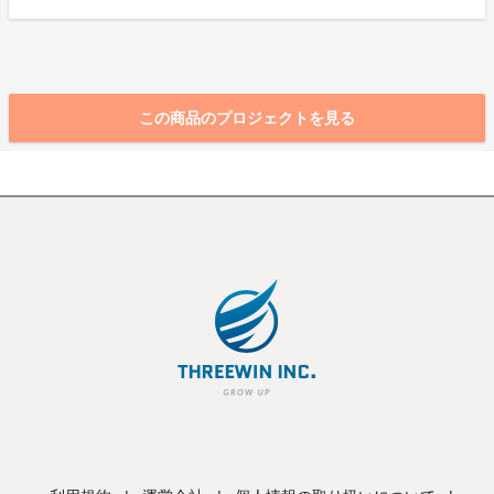
この商品のプロジェクトを見る