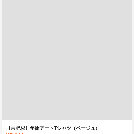
【吉野杉】年輪アートTシャツ（ベージュ）