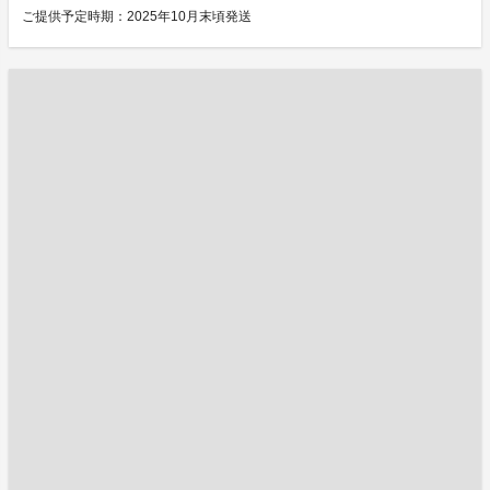
ご提供予定時期：2025年10月末頃発送