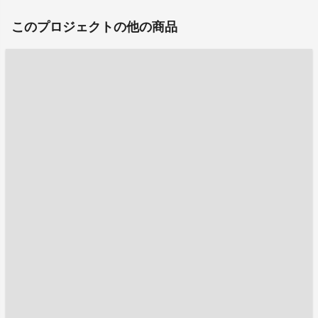
このプロジェクトの他の商品