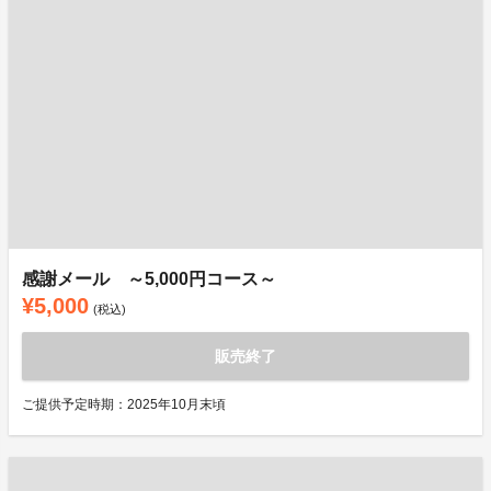
感謝メール ～5,000円コース～
¥5,000
(税込)
販売終了
ご提供予定時期：2025年10月末頃