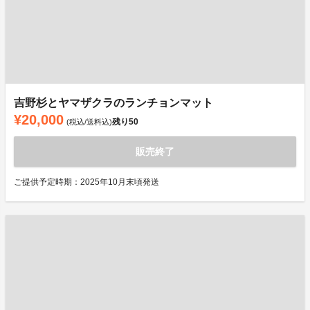
吉野杉とヤマザクラのランチョンマット
¥20,000
残り
50
(税込/送料込)
販売終了
ご提供予定時期：2025年10月末頃発送