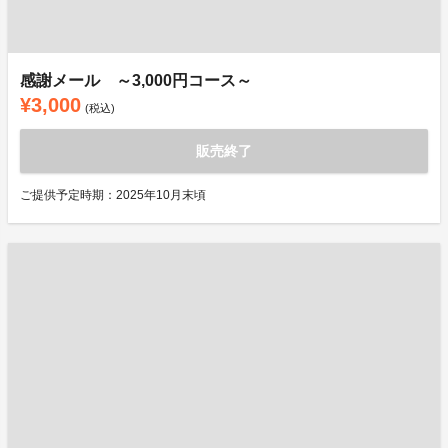
感謝メール ～3,000円コース～
¥3,000
(税込)
販売終了
ご提供予定時期：2025年10月末頃