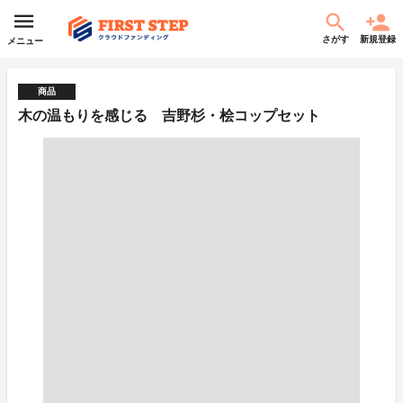
さがす
新規登録
メニュー
商品
木の温もりを感じる 吉野杉・桧コップセット