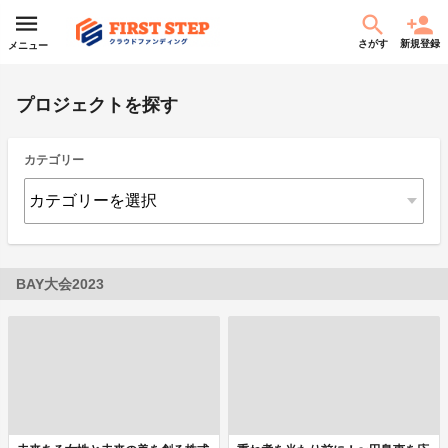
さがす
新規登録
メニュー
プロジェクトを探す
カテゴリー
BAY大会2023