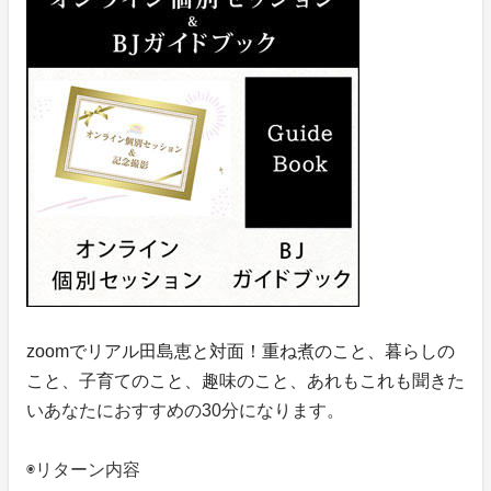
zoomでリアル田島恵と対面！重ね煮のこと、暮らしの
こと、子育てのこと、趣味のこと、あれもこれも聞きた
いあなたにおすすめの30分になります。
◉リターン内容