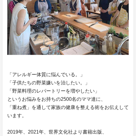
「アレルギー体質に悩んでいる。」
「子供たちの野菜嫌いを治したい。」
「野菜料理のレパートリーを増やしたい」
というお悩みをお持ちの2500名のママ達に、
「重ね煮」を通して家族の健康を整える術をお伝えして
います。
2019年、2021年、世界文化社より書籍出版、