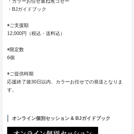
・カラーお任せ重ね煮コゼー
・BJガイドブック
◉ご支援額
12,000円（税込・送料込）
◉限定数
6個
◉ご提供時期
応援終了後30日以内、カラーお任せでの発送となりま
す。
オンライン個別セッション & BJガイドブック