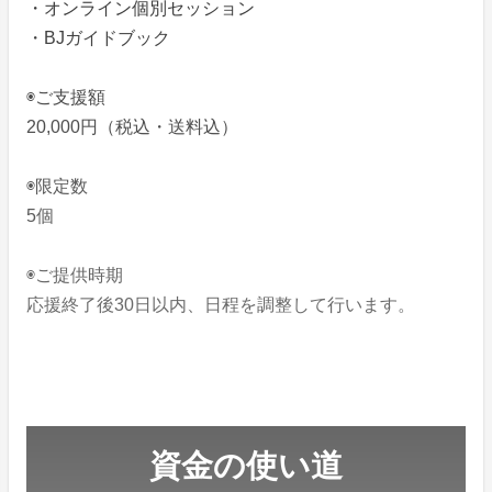
・オンライン個別セッション
・BJガイドブック
◉ご支援額
20,000円（税込・送料込）
◉限定数
5個
◉ご提供時期
応援終了後30日以内、日程を調整して行います。
資金の使い道