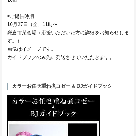
◉ご提供時期
10月27日（金）11時〜
鎌倉市某会場（応援いただいた方に詳細をお知らせしま
す。）
画像はイメージです。
ガイドブックのみ先に発送させていただきます。
カラーお任せ重ね煮コゼー & BJガイドブック