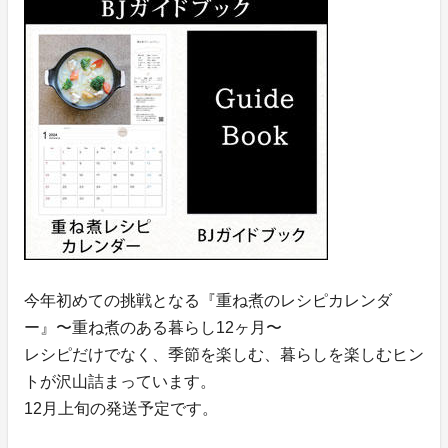
今年初めての挑戦となる『重ね煮のレシピカレンダ
ー』〜重ね煮のある暮らし12ヶ月〜
レシピだけでなく、季節を楽しむ、暮らしを楽しむヒン
トが沢山詰まっています。
12月上旬の発送予定です。