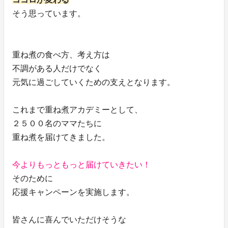
そう思っています。
重ね煮の食べ方、考え方は
不調がある人だけでなく
元気に過ごしていくための支えとなります。
これまで重ね煮アカデミーとして、
２５００名のママたちに
重ね煮を届けてきました。
今よりもっともっと届けていきたい！
そのために
応援キャンペーンを実施します。
皆さんに喜んでいただけそうな