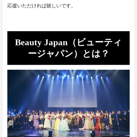
応援いただければ嬉しいです。
Beauty Japan（ビューティ
ージャパン）とは？