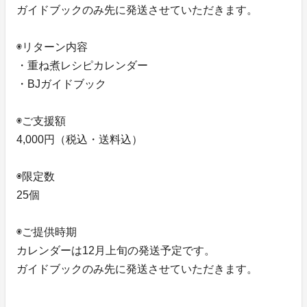
ガイドブックのみ先に発送させていただきます。
◉リターン内容
・重ね煮レシピカレンダー
・BJガイドブック
◉ご支援額
4,000円（税込・送料込）
◉限定数
25個
◉ご提供時期
カレンダーは12月上旬の発送予定です。
ガイドブックのみ先に発送させていただきます。