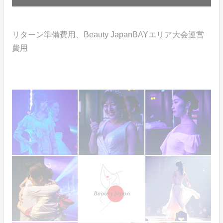
リターン準備費用、Beauty JapanBAYエリア大会運営
費用