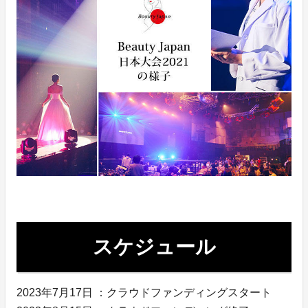
スケジュール
2023年7月17日 ：クラウドファンディングスタート