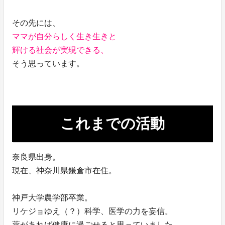
その先には、
ママが自分らしく生き生きと
輝ける社会が実現できる、
そう思っています。
これまでの活動
奈良県出身。
現在、神奈川県鎌倉市在住。
神戸大学農学部卒業。
リケジョゆえ（？）科学、医学の力を妄信。
薬があれば健康に過ごせると思っていました。