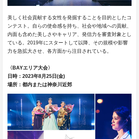
美しく社会貢献する女性を発掘することを目的としたコ
ンテスト。自らの使命感を持ち、社会や地域への貢献、
内面も含めた美しさやキャリア、発信力を審査対象とし
ている。2019年にスタートして以降、その規模や影響
力を急拡大させ、各方面から注目されている。
〈BAYエリア大会〉
日時：2023年8月25日(金)
場所：都内または神奈川近郊