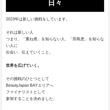
日々
2023年は新しい挑戦をしています。
それは新しい人
つまり、「重ね煮」を知らない人、「田島恵」を知らな
い人に
出会い、伝えていくこと。
世界を広げていく。
その挑戦のひとつとして
BeautyJapan BAYエリアへ
ファイナリストとして
参加することを決めました。