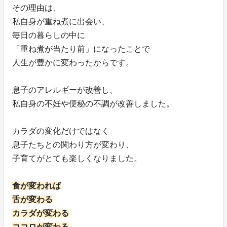
その理由は、
私自身が重ね煮に出会い、
毎日の暮らしの中に
「重ね煮が当たり前」になったことで
人生が豊かに変わったからです。
息子のアレルギーが改善し、
私自身の不妊や便秘の不調が改善しました。
カラダの変化だけではなく
息子たちとの関わり方が変わり、
子育てがとても楽しくなりました。
食が変われば
舌が変わる
カラダが変わる
ココロが変わる