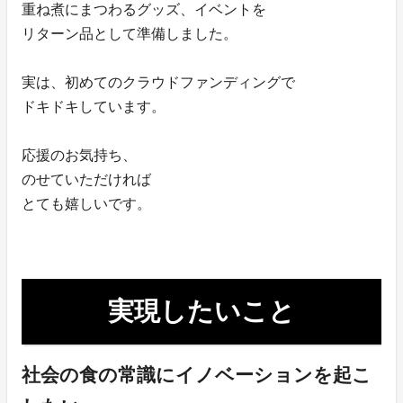
重ね煮にまつわるグッズ、イベントを
リターン品として準備しました。
実は、初めてのクラウドファンディングで
ドキドキしています。
応援のお気持ち、
のせていただければ
とても嬉しいです。
実現したいこと
社会の食の常識にイノベーションを起こ