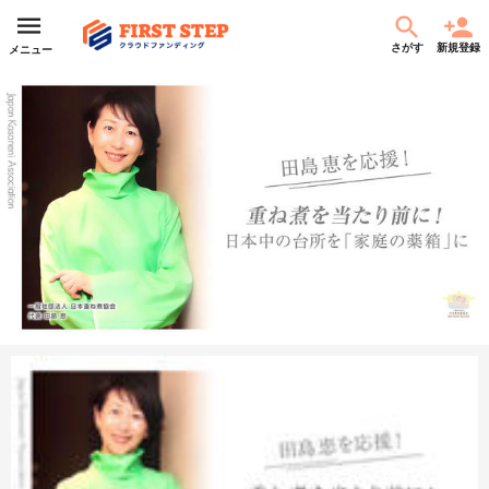
さがす
新規登録
メニュー