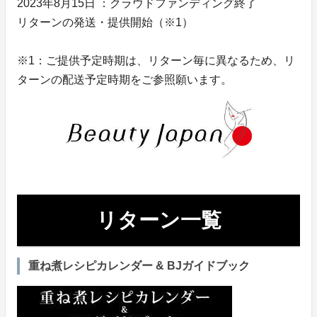
2023年8月15日 ：クラウドファンディング終了
リターンの発送・提供開始（※1）
※1：ご提供予定時期は、リターン毎に異なるため、リ
ターンの配送予定時期をご参照願います。
リターン一覧
重ね煮レシピカレンダー & BJガイドブック