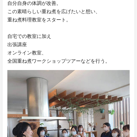
自分自身の体調が改善。
この素晴らしい重ね煮を広げたいと想い、
重ね煮料理教室をスタート。
自宅での教室に加え
出張講座
オンライン教室、
全国重ね煮ワークショップツアーなどを行う。