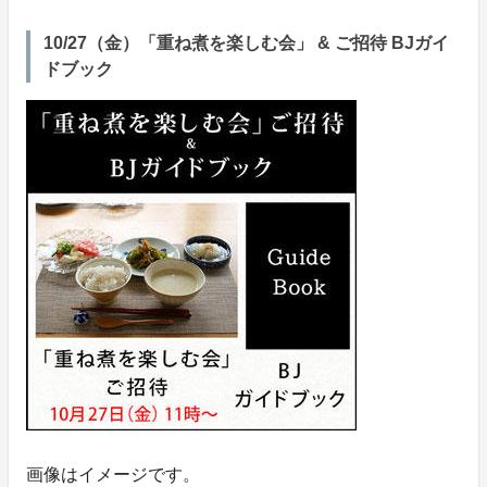
10/27（金）「重ね煮を楽しむ会」 & ご招待 BJガイ
ドブック
画像はイメージです。