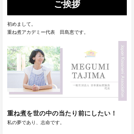
ご挨拶
初めまして。
重ね煮アカデミー代表 田島恵です。
重ね煮を世の中の当たり前にしたい！
私の夢であり、志命です。