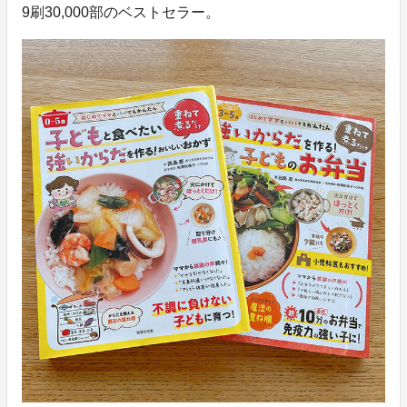
9刷30,000部のベストセラー。