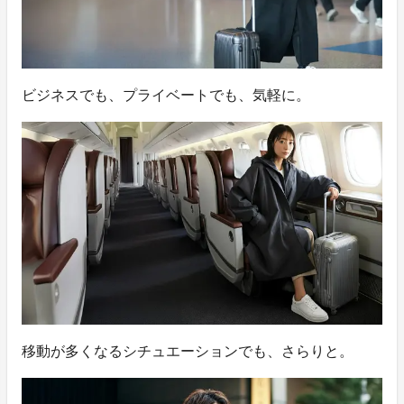
ビジネスでも、プライベートでも、気軽に。
移動が多くなるシチュエーションでも、さらりと。