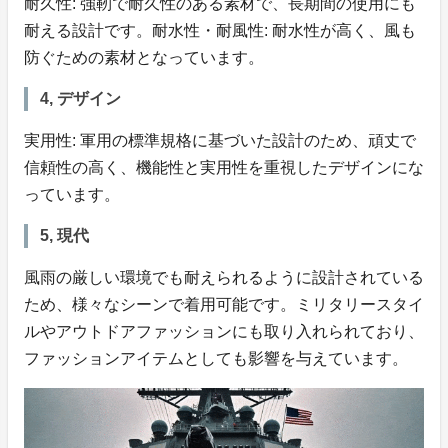
耐久性: 強靭で耐久性のある素材で、長期間の使用にも
耐える設計です。耐水性・耐風性: 耐水性が高く、風も
防ぐための素材となっています。
4, デザイン
実用性: 軍用の標準規格に基づいた設計のため、頑丈で
信頼性の高く、機能性と実用性を重視したデザインにな
っています。
5, 現代
風雨の厳しい環境でも耐えられるように設計されている
ため、様々なシーンで着用可能です。ミリタリースタイ
ルやアウトドアファッションにも取り入れられており、
ファッションアイテムとしても影響を与えています。