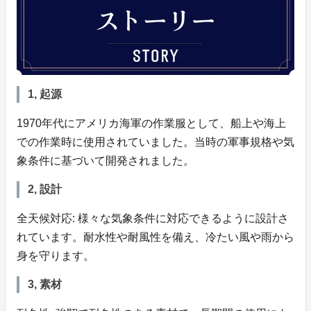
1, 起源
1970年代にアメリカ海軍の作業服として、船上や海上
での作業時に使用されていました。当時の軍事規格や気
象条件に基づいて開発されました。
2, 設計
全天候対応: 様々な気象条件に対応できるように設計さ
れています。耐水性や耐風性を備え、冷たい風や雨から
身を守ります。
3, 素材