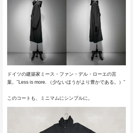
ドイツの建築家ミース・ファン・デル・ローエの言
葉。"Less is more. （少ないほうがより豊かである。）"
このコートも、ミニマムにシンプルに。