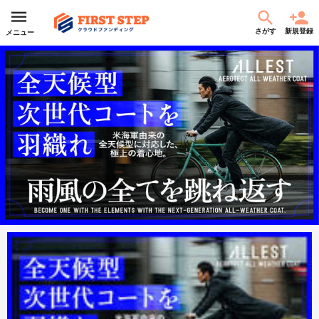
さがす
新規登録
メニュー