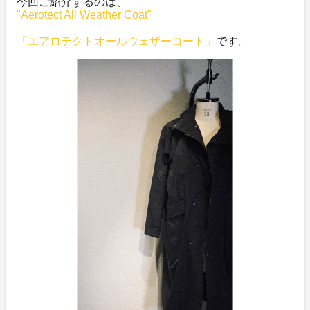
今回ご紹介するのは、
"Aerotect All Weather Coat"
「エアロテクトオールウェザーコート」
です。