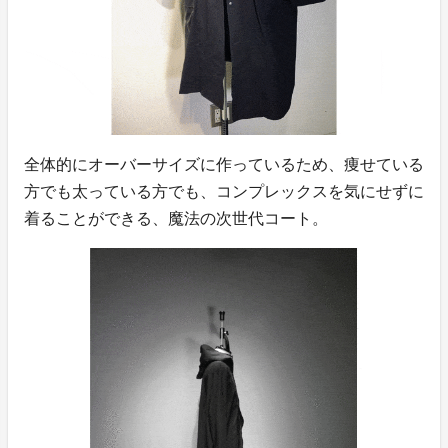
全体的にオーバーサイズに作っているため、痩せている
方でも太っている方でも、コンプレックスを気にせずに
着ることができる、魔法の次世代コート。