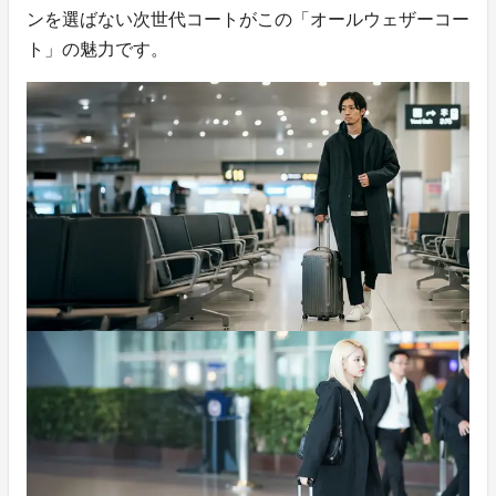
ンを選ばない次世代コートがこの「オールウェザーコー
ト」の魅力です。