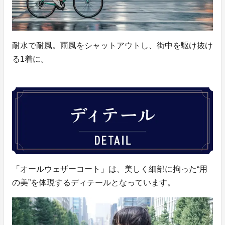
耐水で耐風。雨風をシャットアウトし、街中を駆け抜け
る1着に。
「オールウェザーコート」は、美しく細部に拘った“用
の美”を体現するディテールとなっています。