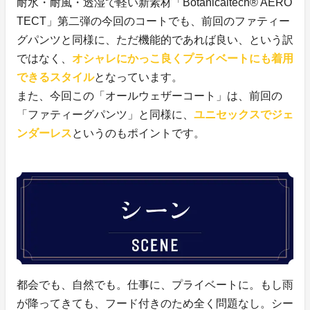
耐水・耐風・透湿で軽い新素材「Botanicaltech® AERO
TECT」第二弾の今回のコートでも、前回のファティー
グパンツと同様に、ただ機能的であれば良い、という訳
ではなく、
オシャレにかっこ良くプライベートにも着用
できるスタイル
となっています。
また、今回この「オールウェザーコート」は、前回の
「ファティーグパンツ」と同様に、
ユニセックスでジェ
ンダーレス
というのもポイントです。
都会でも、自然でも。仕事に、プライベートに。もし雨
が降ってきても、フード付きのため全く問題なし。シー