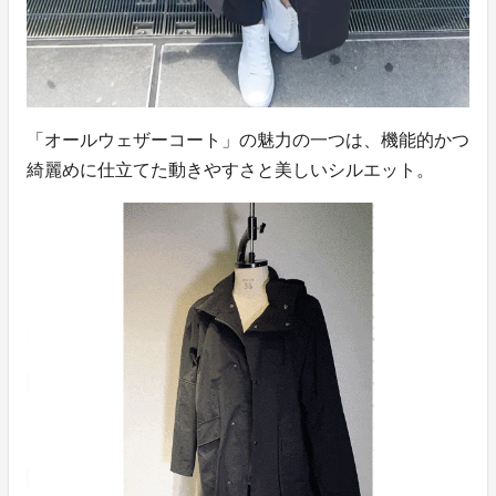
「オールウェザーコート」の魅力の一つは、機能的かつ
綺麗めに仕立てた動きやすさと美しいシルエット。