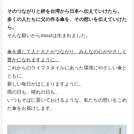
そのつながりと絆を台湾から日本へ伝えていけたら。
多くの人たちに父の作る傘を、その想いを伝えていけた
ら。
そんな願いからmuuzは生まれました。
傘を通して人と人とがつながり、みんなの心がやさしく
豊かになれますように。
これからのライフスタイルにあった環境にやさしい傘と
ともに、
新しい毎日がはじまりますように。
雨の日も、晴れの日も。
いつもそばに置いておけるような、私たちの想いをこめ
た傘をお届けします。