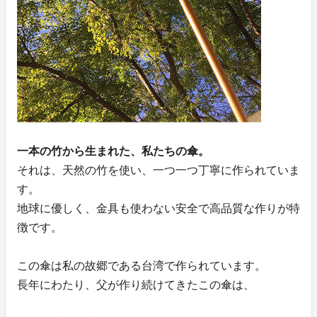
一本の竹から生まれた、私たちの傘。
それは、天然の竹を使い、一つ一つ丁寧に作られていま
す。
地球に優しく、金具も使わない安全で高品質な作りが特
徴です。
この傘は私の故郷である台湾で作られています。
長年にわたり、父が作り続けてきたこの傘は、