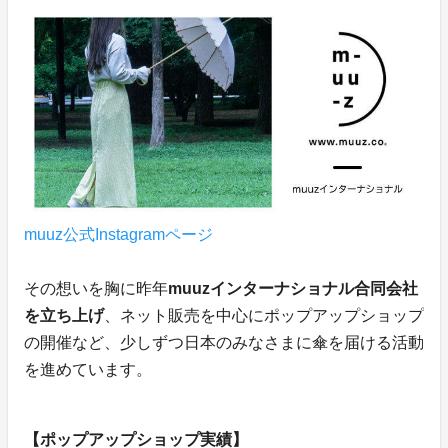
muuz公式Instagramページ
その想いを胸に昨年
muuzインターナショナル合同会社
を立ち上げ
、ネット販売を中心にポップアップショップ
の開催など、少しずつ日本のみなさまに傘を届ける活動
を進めています。
【ポップアップショップ実績】