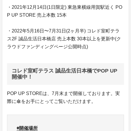
・2021年12月14日(1日限定) 東急東横線用賀駅近く PO
P UP STORE 売上本数 15本
・2022年5月16日〜7月31日(2ヶ月半) コレド室町テラ
ス2F 誠品生活日本橋店 売上本数 30本以上を更新中(ク
ラウドファンディングページ公開時点)
コレド室町テラス 誠品生活日本橋でPOP UP
開催中！
POP UP STOREは、7月末まで開催しております。実
際に傘をお手にとってご覧いただけます。
◉開催場所