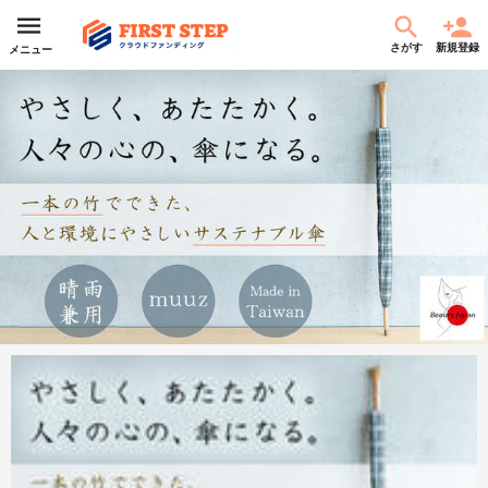
さがす
新規登録
メニュー