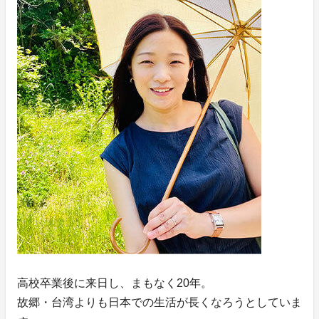
高校卒業後に来日し、まもなく20年。
故郷・台湾よりも日本での生活が長くなろうとしていま