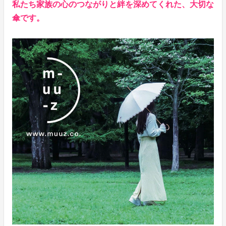
私たち家族の心のつながりと絆を深めてくれた、大切な
傘です。