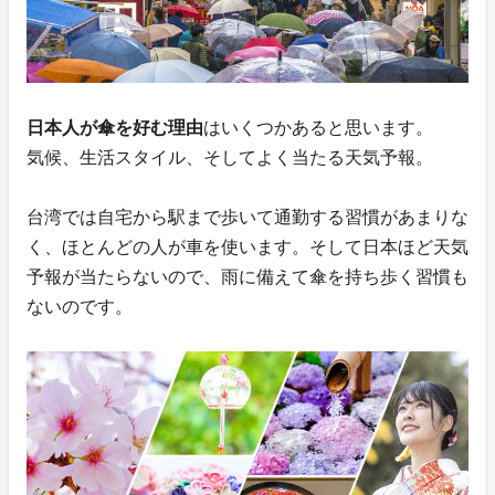
日本人が傘を好む理由
はいくつかあると思います。
気候、生活スタイル、そしてよく当たる天気予報。
台湾では自宅から駅まで歩いて通勤する習慣があまりな
く、ほとんどの人が車を使います。そして日本ほど天気
予報が当たらないので、雨に備えて傘を持ち歩く習慣も
ないのです。