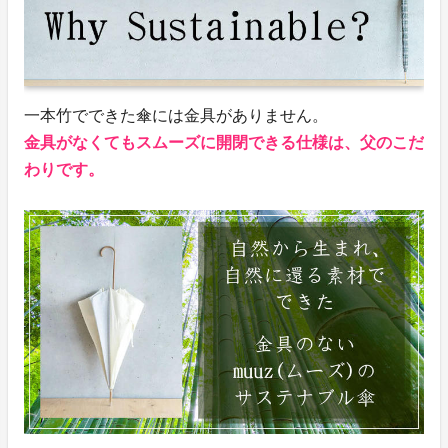
一本竹でできた傘には金具がありません。
金具がなくてもスムーズに開閉できる仕様は、父のこだ
わりです。