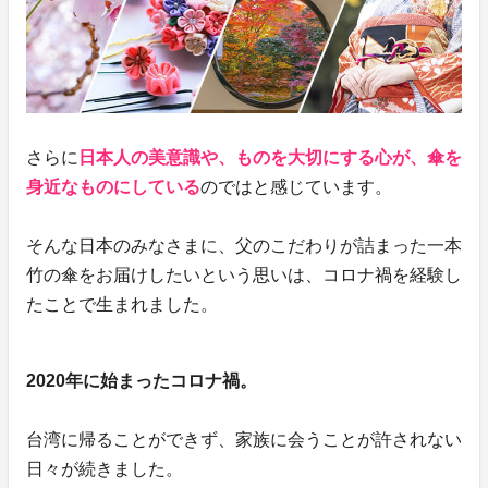
さらに
日本人の美意識や、ものを大切にする心が、傘を
身近なものにしている
のではと感じています。
そんな日本のみなさまに、父のこだわりが詰まった一本
竹の傘をお届けしたいという思いは、コロナ禍を経験し
たことで生まれました。
2020年に始まったコロナ禍。
台湾に帰ることができず、家族に会うことが許されない
日々が続きました。