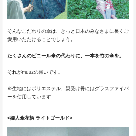
そんなこだわりの傘は、きっと日本のみなさまに長くご
愛用いただけることでしょう。
たくさんのビニール傘の代わりに、一本を竹の傘を。
それがmuuzの願いです。
※生地にはポリエステル、親受け骨にはグラスファイバ
ーを使用しています
<婦人傘花柄 ライトゴールド>