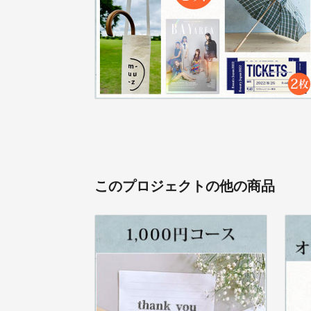
このプロジェクトの他の商品