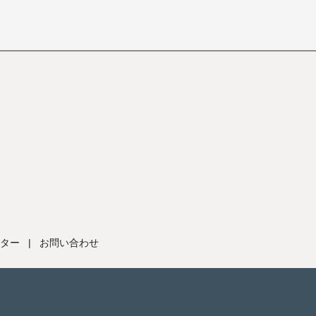
ター
|
お問い合わせ