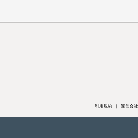
利用規約
|
運営会社