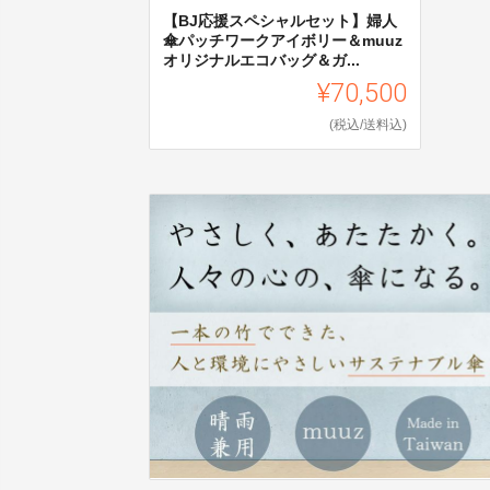
【BJ応援スペシャルセット】婦人
傘パッチワークアイボリー＆muuz
オリジナルエコバッグ＆ガ...
¥70,500
(税込/送料込)