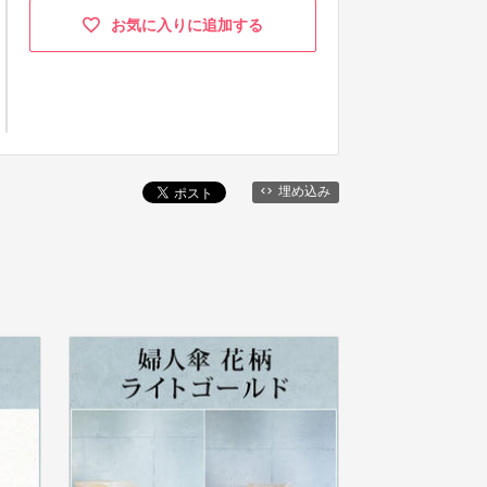
お気に入りに追加する
埋め込み