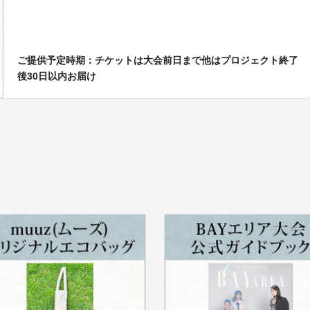
ご提供予定時期：チケットは大会前日まで他はプロジェクト終了
後30日以内お届け