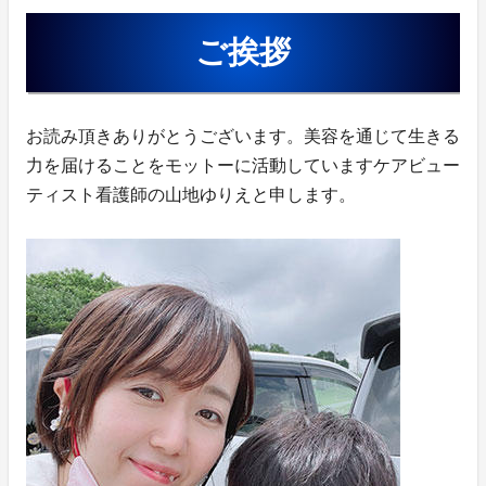
ご挨拶
お読み頂きありがとうございます。美容を通じて生きる
力を届けることをモットーに活動していますケアビュー
ティスト看護師の山地ゆりえと申します。