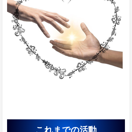
これまでの活動