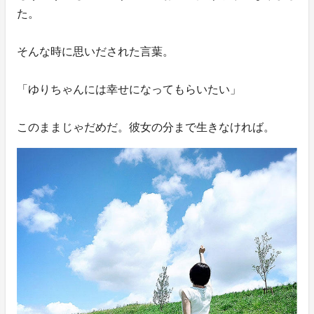
た。
そんな時に思いだされた言葉。
「ゆりちゃんには幸せになってもらいたい」
このままじゃだめだ。彼女の分まで生きなければ。