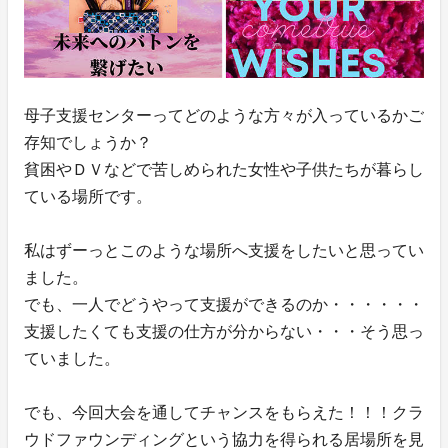
母子支援センターってどのような方々が入っているかご
存知でしょうか？
貧困やＤＶなどで苦しめられた女性や子供たちが暮らし
ている場所です。
私はずーっとこのような場所へ支援をしたいと思ってい
ました。
でも、一人でどうやって支援ができるのか・・・・・・
支援したくても支援の仕方が分からない・・・そう思っ
ていました。
でも、今回大会を通してチャンスをもらえた！！！クラ
ウドファウンディングという協力を得られる居場所を見