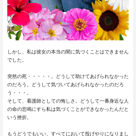
しかし、私は彼女の本当の闇に気づくことはできません
でした。
突然の死・・・・・。どうして助けてあげられなかった
のだろう。どうして気づいてあげられなかったのだろ
う・・・。
そして、看護師としての悔しさ。どうして一番身近な人
の命の悲鳴にすら私は気づくことができなかったんだと
いう挫折。
もうどうでもいい、すべてにおいて投げやりになりまし