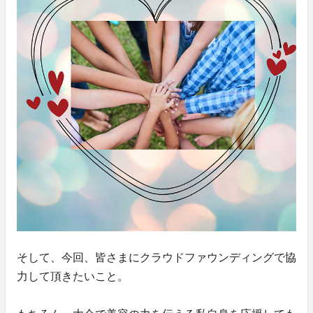
そして、今回、皆さまにクラウドファウンディングで協
力して頂きたいこと。