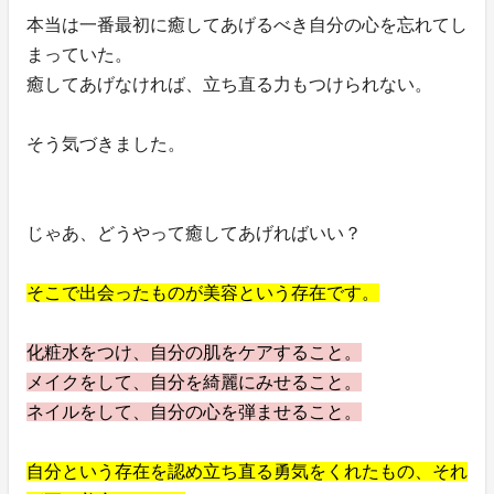
本当は一番最初に癒してあげるべき自分の心を忘れてし
まっていた。
癒してあげなければ、立ち直る力もつけられない。
そう気づきました。
じゃあ、どうやって癒してあげればいい？
そこで出会ったものが美容という存在です。
化粧水をつけ、自分の肌をケアすること。
メイクをして、自分を綺麗にみせること。
ネイルをして、自分の心を弾ませること。
自分という存在を認め立ち直る勇気をくれたもの、それ