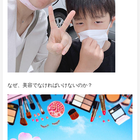
なぜ、美容でなければいけないのか？