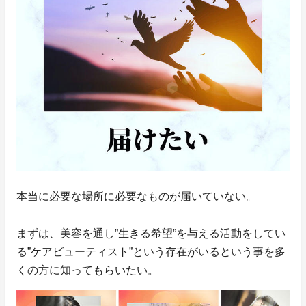
本当に必要な場所に必要なものが届いていない。
まずは、美容を通し”生きる希望”を与える活動をしてい
る”ケアビューティスト”という存在がいるという事を多
くの方に知ってもらいたい。