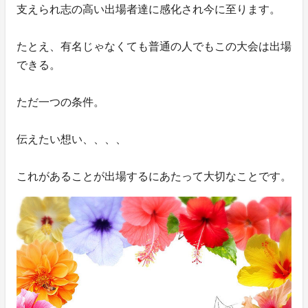
支えられ志の高い出場者達に感化され今に至ります。
たとえ、有名じゃなくても普通の人でもこの大会は出場
できる。
ただ一つの条件。
伝えたい想い、、、、
これがあることが出場するにあたって大切なことです。