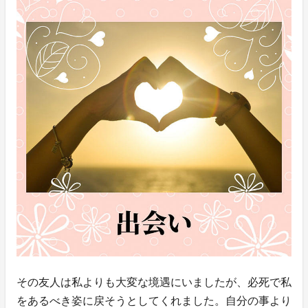
その友人は私よりも大変な境遇にいましたが、必死で私
をあるべき姿に戻そうとしてくれました。自分の事より