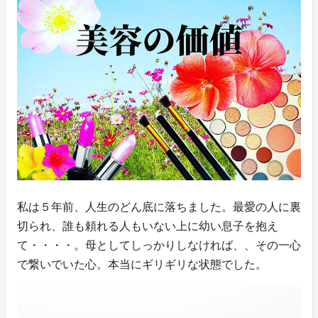
私は５年前、人生のどん底に落ちました。最愛の人に裏
切られ、誰も頼れる人もいない上に幼い息子を抱え
て・・・・。母としてしっかりしなければ、、その一心
で繋いでいた心。本当にギリギリな状態でした。