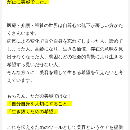
が正に美容でした。
医療・介護・福祉の世界は自尊心の低下が著しい方がた
くさんいます。
病気による変化で自分自身を忘れてしまった人、諦めて
しまった人。高齢になり、生きる価値、存在の意味を見
出せなくなった人、貧困などの社会的背景により生きる
希望すら見いだせない人。
そんな方々に、美容を通して生きる希望を伝えたいと考
えています。
もちろん、ただの美容ではなく
「自分自身を大切にすること」
「生き抜くための希望」
これを伝えるためのツールとして美容というケアを提供