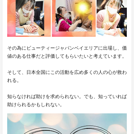
その為にビューティージャパンベイエリアに出場し、価
値のある仕事だと評価してもらいたいと考えています。
そして、日本全国にこの活動を広め多くの人の心が救わ
れる。
知らなければ助けを求められない。でも、知っていれば
助けられるかもしれない。