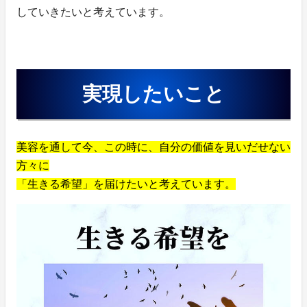
していきたいと考えています。
実現したいこと
美容を通して今、この時に、自分の価値を見いだせない
方々に
「生きる希望」を届けたいと考えています。