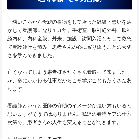
・幼いころから母親の看病をして培った経験・想いを活
かして看護師になり１３年。手術室、脳神経外科、脳神
経内科、内科全般、外来、施設、訪問入浴とそして救急
で看護師歴を積み、患者さんの心に寄り添うことの大切
さを学んできました。
亡くなってしまう患者様もたくさん看取って来ました
が、命にかかわる仕事だからこそ学ぶこともたくさんあ
ります。
看護師というと医師の介助のイメージが強い方もいると
思いますがそうではありません。私達の看護ケアの仕方
次第で、患者さんの人生も変えることができます。