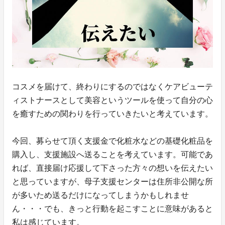
コスメを届けて、終わりにするのではなくケアビューテ
ィストナースとして美容というツールを使って自分の心
を癒すための関わりを行っていきたいと考えています。
今回、募らせて頂く支援金で化粧水などの基礎化粧品を
購入し、支援施設へ送ることを考えています。可能であ
れば、直接届け応援して下さった方々の想いを伝えたい
と思っていますが、母子支援センターは住所非公開な所
が多いため送るだけになってしまうかもしれませ
ん・・・でも、きっと行動を起こすことに意味があると
私は感じています。