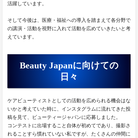
活躍しています。
そして今後は、医療・福祉への導入を踏まえて各分野で
の講演・活動を視野に入れて活動を広めていきたいと考
えています。
Beauty Japanに向けての
日々
ケアビューティストとしての活動を広められる機会はな
いかと考えていた時に、インスタグラムに流れてきた投
稿を見て、ビューティージャパンに応募しました。
コンテストに出場すること自体が初めてであり、撮影さ
れることすら慣れていない私ですが、たくさんの仲間に