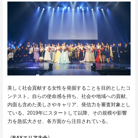
美しく社会貢献する女性を発掘することを目的としたコ
ンテスト。自らの使命感を持ち、社会や地域への貢献、
内面も含めた美しさやキャリア、発信力を審査対象とし
ている。2019年にスタートして以降、その規模や影響
力を急拡大させ、各方面から注目されている。
〈BAYエリア大会〉