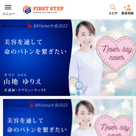
さがす
新規登録
メニュー