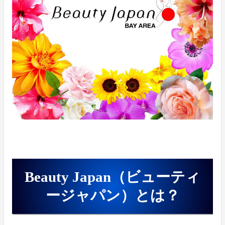
Beauty Japan（ビューティ
ージャパン）とは？