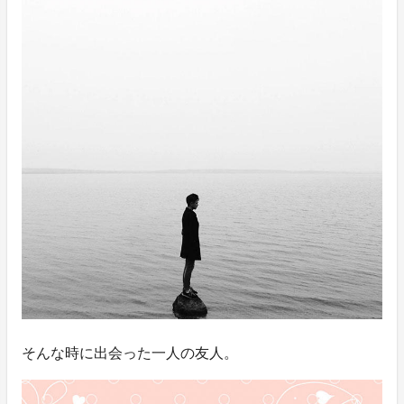
そんな時に出会った一人の友人。