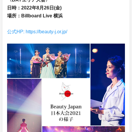
日時：2022年8月26日(金)
場所：Billboard Live 横浜
公式HP: https://beauty-j.or.jp/