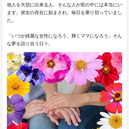
他人を大切に出来る人。そんな人が世の中には本当にい
ます。彼女の存在に励まされ、毎日を乗り切っていまし
た。
「いつか綺麗な女性になろう。輝くママになろう」そん
な夢を語り合う日々。