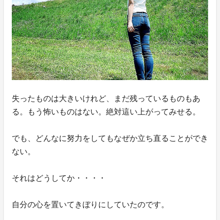
失ったものは大きいけれど、まだ残っているものもあ
る。もう怖いものはない。絶対這い上がってみせる。
でも、どんなに努力をしてもなぜか立ち直ることができ
ない。
それはどうしてか・・・・
自分の心を置いてきぼりにしていたのです。