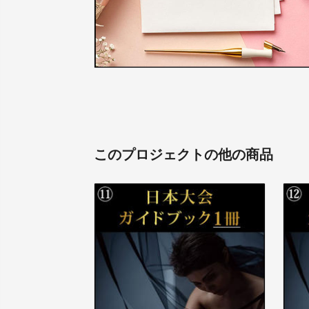
このプロジェクトの他の商品