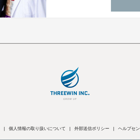
|
個人情報の取り扱いについて
|
外部送信ポリシー
|
ヘルプセン