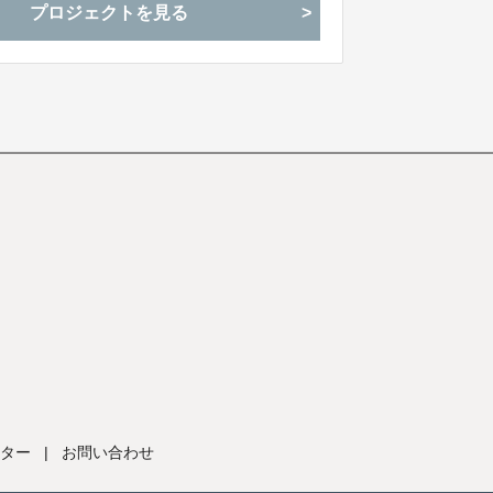
プロジェクトを見る
ター
|
お問い合わせ