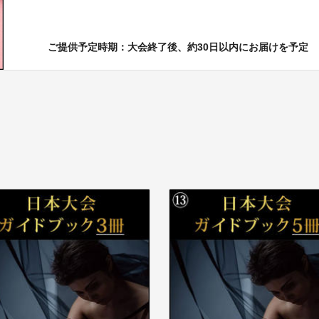
ご提供予定時期：大会終了後、約30日以内にお届けを予定