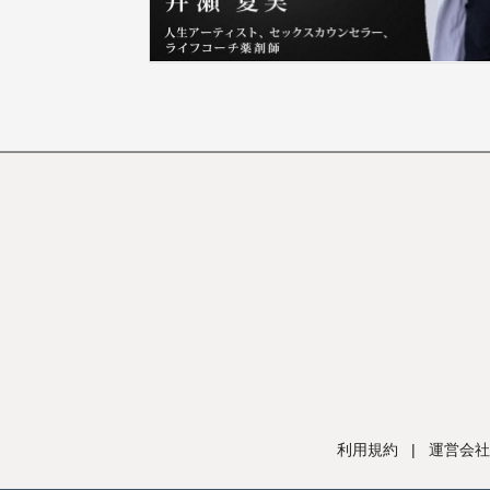
利用規約
|
運営会社