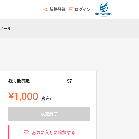
新規登録
ログイン
メール
残り販売数
97
¥1,000
(税込)
販売終了
お気に入りに追加する