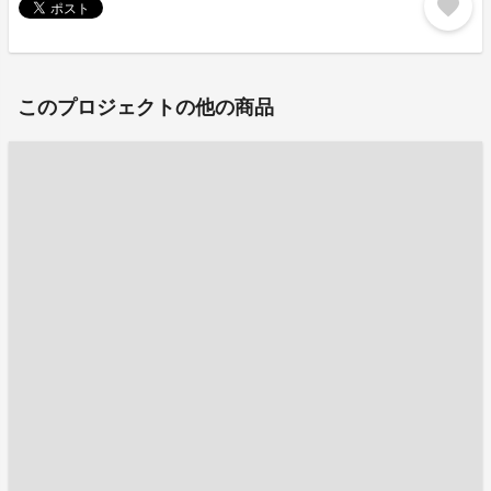
favorite
このプロジェクトの他の商品