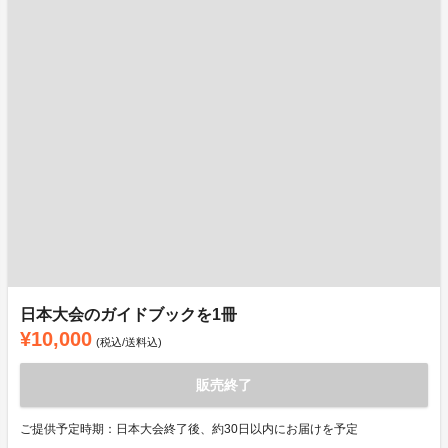
日本大会のガイドブックを1冊
¥10,000
(税込/送料込)
販売終了
ご提供予定時期：日本大会終了後、約30日以内にお届けを予定