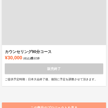
カウンセリング90分コース
¥30,000
残り
10
(税込)
販売終了
ご提供予定時期：日本大会終了後、個別に予定を調整させて頂きます。
この商品のプロジェクトを見る