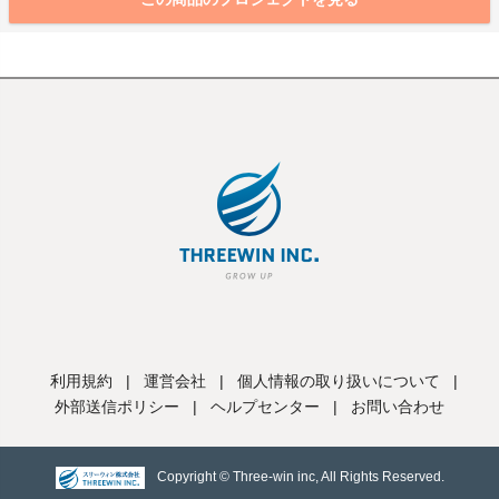
利用規約
|
運営会社
|
個人情報の取り扱いについて
|
外部送信ポリシー
|
ヘルプセンター
|
お問い合わせ
Copyright © Three-win inc, All Rights Reserved.