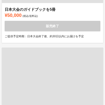
日本大会のガイドブックを5冊
¥50,000
(税込/送料込)
販売終了
ご提供予定時期：日本大会終了後、約30日以内にお届けを予定