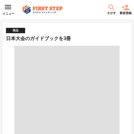
さがす
新規登録
メニュー
商品
日本大会のガイドブックを3冊