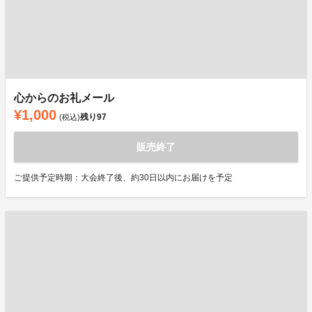
心からのお礼メール
¥1,000
残り
97
(税込)
販売終了
ご提供予定時期：大会終了後、約30日以内にお届けを予定