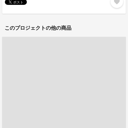
favorite
このプロジェクトの他の商品