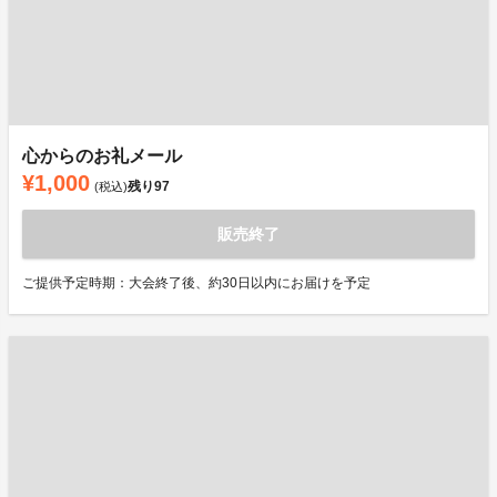
心からのお礼メール
¥1,000
残り
97
(税込)
販売終了
ご提供予定時期：大会終了後、約30日以内にお届けを予定