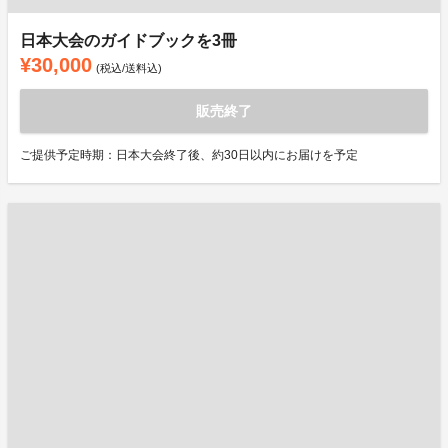
日本大会のガイドブックを3冊
¥30,000
(税込/送料込)
販売終了
ご提供予定時期：日本大会終了後、約30日以内にお届けを予定