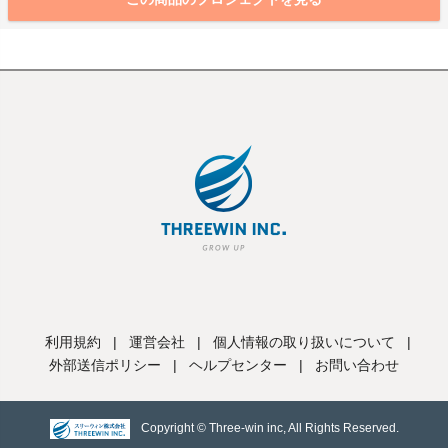
利用規約
|
運営会社
|
個人情報の取り扱いについて
|
外部送信ポリシー
|
ヘルプセンター
|
お問い合わせ
Copyright © Three-win inc, All Rights Reserved.