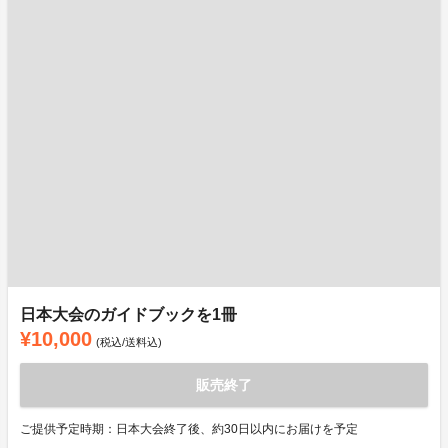
日本大会のガイドブックを1冊
¥10,000
(税込/送料込)
販売終了
ご提供予定時期：日本大会終了後、約30日以内にお届けを予定