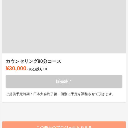
カウンセリング90分コース
¥30,000
残り
10
(税込)
販売終了
ご提供予定時期：日本大会終了後、個別に予定を調整させて頂きます。
この商品のプロジェクトを見る