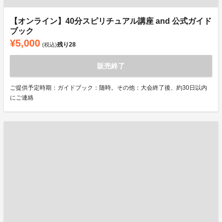
【オンライン】40分スピリチュアル講座 and 公式ガイド
ブック
¥5,000
残り
28
(税込)
販売終了
ご提供予定時期：ガイドブック：随時。その他：大会終了後、約30日以内
にご連絡