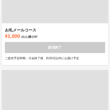
お礼メールコース
¥1,000
残り
97
(税込)
販売終了
ご提供予定時期：大会終了後、約30日以内にお届け予定