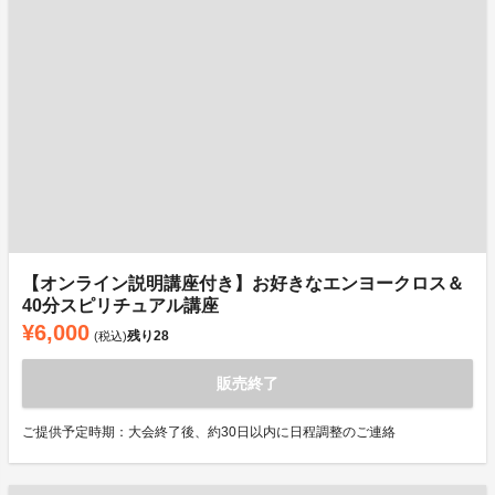
【オンライン説明講座付き】お好きなエンヨークロス＆
40分スピリチュアル講座
¥6,000
残り
28
(税込)
販売終了
ご提供予定時期：大会終了後、約30日以内に日程調整のご連絡