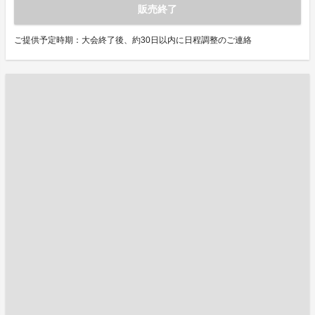
販売終了
ご提供予定時期：大会終了後、約30日以内に日程調整のご連絡