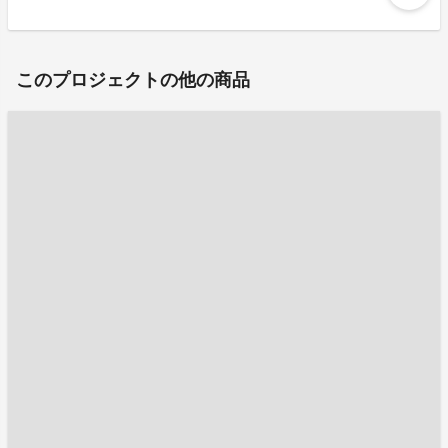
このプロジェクトの他の商品