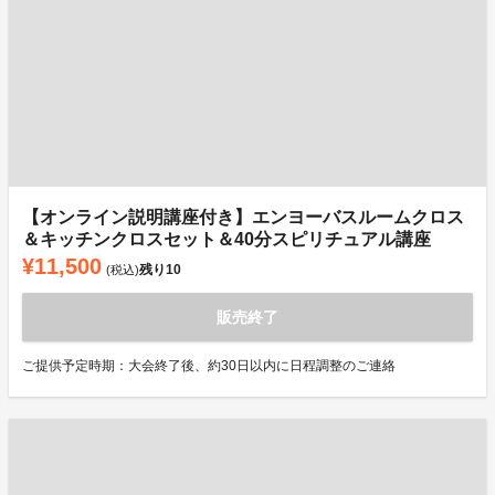
【オンライン説明講座付き】エンヨーバスルームクロス
＆キッチンクロスセット＆40分スピリチュアル講座
¥11,500
残り
10
(税込)
販売終了
ご提供予定時期：大会終了後、約30日以内に日程調整のご連絡