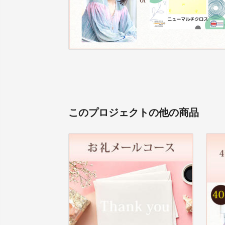
このプロジェクトの他の商品