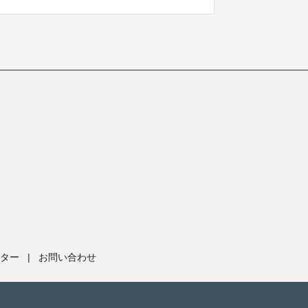
ター
|
お問い合わせ