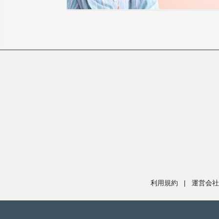
利用規約
|
運営会社